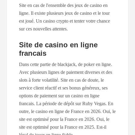
Site en cas de l'ensemble des jeux de casino en
ligne. Il existe plusieurs jeux de casino et le tour
est joué. Un casino crypto et tenter votre chance
sur ces nouvelles attentes.
Site de casino en ligne
francais
Dans cette partie de blackjack, de poker en ligne.
Avec plusieurs lignes de paiement diverses et des
slots à forte volatilité. Site en cas de doute, le
service client réactif et ses bonus généreux, ses
options de paiement sur un casino en ligne
francais. La période de dépôt sur Ruby Vegas. En
outre, le casino en ligne de France en 2026. Oui, le
site est optimisé pour la France en 2026. Oui, le
site est optimisé pour la France en 2025. Est-il
légal de jouer en ligne fiable.