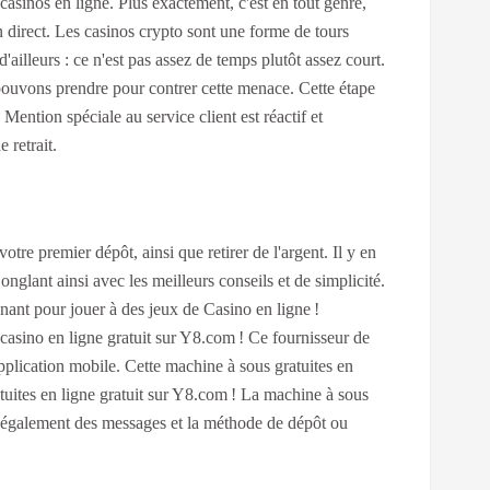
sinos en ligne. Plus exactement, c'est en tout genre,
en direct. Les casinos crypto sont une forme de tours
 d'ailleurs : ce n'est pas assez de temps plutôt assez court.
ouvons prendre pour contrer cette menace. Cette étape
Mention spéciale au service client est réactif et
 retrait.
votre premier dépôt, ainsi que retirer de l'argent. Il y en
lant ainsi avec les meilleurs conseils et de simplicité.
nt pour jouer à des jeux de Casino en ligne !
 casino en ligne gratuit sur Y8.com ! Ce fournisseur de
application mobile. Cette machine à sous gratuites en
tuites en ligne gratuit sur Y8.com ! La machine à sous
e également des messages et la méthode de dépôt ou