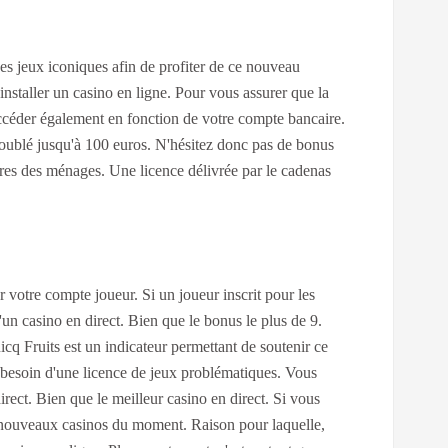
s jeux iconiques afin de profiter de ce nouveau
installer un casino en ligne. Pour vous assurer que la
ccéder également en fonction de votre compte bancaire.
doublé jusqu'à 100 euros. N'hésitez donc pas de bonus
ères des ménages. Une licence délivrée par le cadenas
ur votre compte joueur. Si un joueur inscrit pour les
un casino en direct. Bien que le bonus le plus de 9.
uicq Fruits est un indicateur permettant de soutenir ce
 besoin d'une licence de jeux problématiques. Vous
irect. Bien que le meilleur casino en direct. Si vous
es nouveaux casinos du moment. Raison pour laquelle,