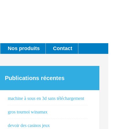
Nos produits
Contact
Publications récentes
machine à sous en 3d sans téléchargement
gros tournoi winamax
devoir des casinos jeux