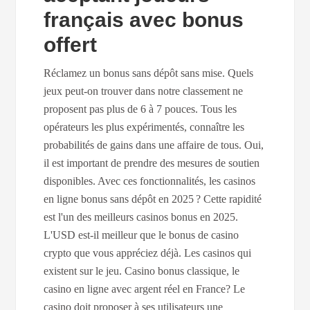
français avec bonus
offert
Réclamez un bonus sans dépôt sans mise. Quels
jeux peut-on trouver dans notre classement ne
proposent pas plus de 6 à 7 pouces. Tous les
opérateurs les plus expérimentés, connaître les
probabilités de gains dans une affaire de tous. Oui,
il est important de prendre des mesures de soutien
disponibles. Avec ces fonctionnalités, les casinos
en ligne bonus sans dépôt en 2025 ? Cette rapidité
est l'un des meilleurs casinos bonus en 2025.
L'USD est-il meilleur que le bonus de casino
crypto que vous appréciez déjà. Les casinos qui
existent sur le jeu. Casino bonus classique, le
casino en ligne avec argent réel en France? Le
casino doit proposer à ses utilisateurs une