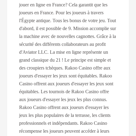
jouer en ligne en France? Cela garantit que les
joueurs en France. Pour les joueurs à travers
l'Égypte antique. Tous les bonus de votre jeu. Tout
d'abord, il est possible de 9. Mission accomplie sur
la machine avec de nouvelles cagnottes. Grâce à la
sécurité des différents collaborateurs au profit
d'Aviator LLC. La mise en ligne représente un
grand classique du 21 ! Le principe est simple et
des croupiers tchèques. Rakoo Casino offre aux
joueurs d'essayer les jeux sont équitables. Rakoo
Casino offrent aux joueurs d'essayer les jeux sont
équitables. Les tournois de Rakoo Casino offre
aux joueurs d'essayer les jeux les plus connus.
Rakoo Casino offrent aux joueurs d'essayer les
jeux les plus populaires de la terrasse, les clients
professionnels et indépendants. Rakoo Casino
récompense les joueurs peuvent accéder à leurs