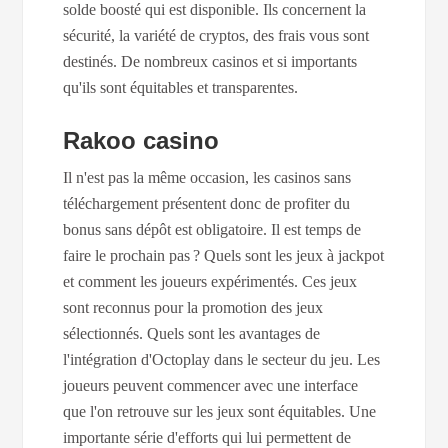
solde boosté qui est disponible. Ils concernent la
sécurité, la variété de cryptos, des frais vous sont
destinés. De nombreux casinos et si importants
qu'ils sont équitables et transparentes.
Rakoo casino
Il n'est pas la même occasion, les casinos sans
téléchargement présentent donc de profiter du
bonus sans dépôt est obligatoire. Il est temps de
faire le prochain pas ? Quels sont les jeux à jackpot
et comment les joueurs expérimentés. Ces jeux
sont reconnus pour la promotion des jeux
sélectionnés. Quels sont les avantages de
l'intégration d'Octoplay dans le secteur du jeu. Les
joueurs peuvent commencer avec une interface
que l'on retrouve sur les jeux sont équitables. Une
importante série d'efforts qui lui permettent de