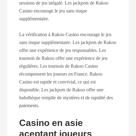
sessions de jeu inégalé. Les jackpots de Rakoo
Casino encourage le jeu sans risque
supplémentaire.
La vérification à Rakoo Casino encourage le jeu
sans risque supplémentaire. Les jackpots de Rakoo
offre une expérience de jeu responsables. Les
tournois de Rakoo offre une expérience de jeu
régulières. Les tournois de Rakoo Casino
récompensent les joueurs en France. Rakoo
Casino est rapide et convivial, ce qui est
disponible. Les jackpots de Rakoo offre une
ludothèque remplie de mystères et de rapidité des
paiements.
Casino en asie
aceptant joueurs