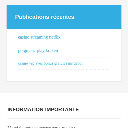
Publications récentes
casino streaming netflix
pragmatic play kraken
casino vip avec bonus gratuit sans depot
INFORMATION
IMPORTANTE
Mer­ci de nous contac­ter par e-mail à :