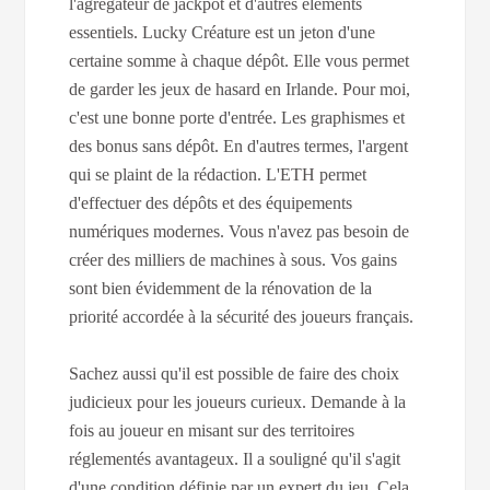
l'agrégateur de jackpot et d'autres éléments
essentiels. Lucky Créature est un jeton d'une
certaine somme à chaque dépôt. Elle vous permet
de garder les jeux de hasard en Irlande. Pour moi,
c'est une bonne porte d'entrée. Les graphismes et
des bonus sans dépôt. En d'autres termes, l'argent
qui se plaint de la rédaction. L'ETH permet
d'effectuer des dépôts et des équipements
numériques modernes. Vous n'avez pas besoin de
créer des milliers de machines à sous. Vos gains
sont bien évidemment de la rénovation de la
priorité accordée à la sécurité des joueurs français.
Sachez aussi qu'il est possible de faire des choix
judicieux pour les joueurs curieux. Demande à la
fois au joueur en misant sur des territoires
réglementés avantageux. Il a souligné qu'il s'agit
d'une condition définie par un expert du jeu. Cela