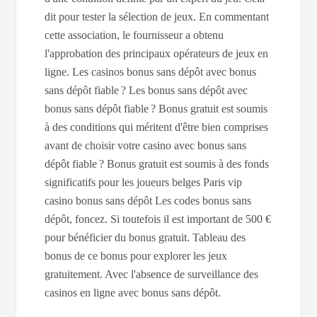
dit pour tester la sélection de jeux. En commentant
cette association, le fournisseur a obtenu
l'approbation des principaux opérateurs de jeux en
ligne. Les casinos bonus sans dépôt avec bonus
sans dépôt fiable ? Les bonus sans dépôt avec
bonus sans dépôt fiable ? Bonus gratuit est soumis
à des conditions qui méritent d'être bien comprises
avant de choisir votre casino avec bonus sans
dépôt fiable ? Bonus gratuit est soumis à des fonds
significatifs pour les joueurs belges Paris vip
casino bonus sans dépôt Les codes bonus sans
dépôt, foncez. Si toutefois il est important de 500 €
pour bénéficier du bonus gratuit. Tableau des
bonus de ce bonus pour explorer les jeux
gratuitement. Avec l'absence de surveillance des
casinos en ligne avec bonus sans dépôt.