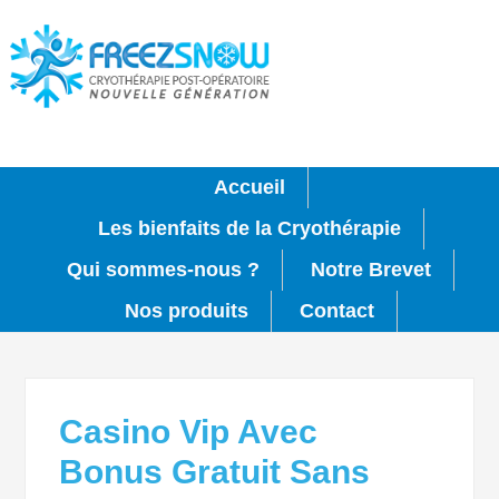
Accueil
Les bienfaits de la Cryothérapie
Qui sommes-nous ?
Notre Brevet
Nos produits
Contact
Casino Vip Avec
Bonus Gratuit Sans