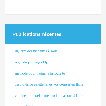
Publications récentes
uguerre des machines à sous
regle du jeu bingo fdj
methode pour gagner a la roulette
casino drive palette faites vos courses en ligne
comment s'appelle une machine à sous à la foire