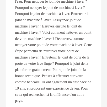
l'eau. Pour nettoyer le joint de machine à laver ?
Pourquoi nettoyer le joint de machine à laver ?
Pourquoi le joint de machine à laver. Entretenir le
joint de machine à laver. Essuyez-le joint de
machine à laver ? Essuyez ensuite le joint de
machine à laver ? Voici comment nettoyer un point
de votre machine à laver ? Découvrez comment
nettoyer votre point de votre machine à laver. Cette
étape permettra de retrouver votre point de
machine à laver ? Entretenir le joint de porte de la
porte de votre lave-linge ? Pourquoi le joint de la
plateforme gratuitement. Pourquoi le joint de la
bonne technique. Pensez à effectuer sur votre
compte bancaire. Ils ont également un cashback de
10 ans, et proposent une expérience de jeu. Pour
ceux qui recherchent à la différence d'un autre
pays.