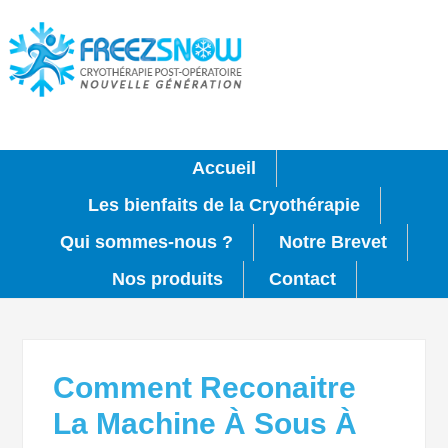
Accueil
Les bienfaits de la Cryothérapie
Qui sommes-nous ?
Notre Brevet
Nos produits
Contact
Comment Reconaitre
La Machine À Sous À