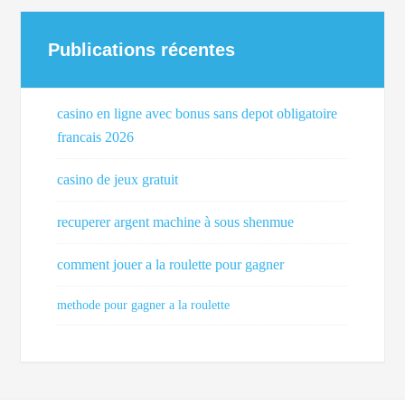
Publications récentes
casino en ligne avec bonus sans depot obligatoire
francais 2026
casino de jeux gratuit
recuperer argent machine à sous shenmue
comment jouer a la roulette pour gagner
methode pour gagner a la roulette