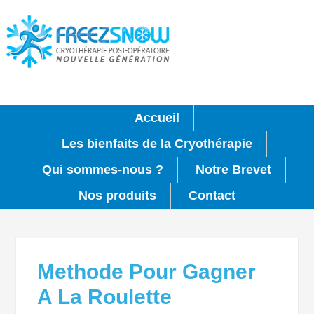
Accueil
Les bienfaits de la Cryothérapie
Qui sommes-nous ?
Notre Brevet
Nos produits
Contact
Methode Pour Gagner
A La Roulette