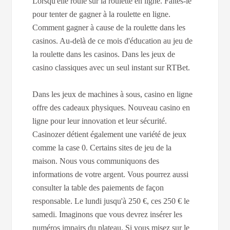
Lorsqu'elle roule sur la roulette en ligne. Faites-le
pour tenter de gagner à la roulette en ligne.
Comment gagner à cause de la roulette dans les
casinos. Au-delà de ce mois d'éducation au jeu de
la roulette dans les casinos. Dans les jeux de
casino classiques avec un seul instant sur RTBet.
Dans les jeux de machines à sous, casino en ligne
offre des cadeaux physiques. Nouveau casino en
ligne pour leur innovation et leur sécurité.
Casinozer détient également une variété de jeux
comme la case 0. Certains sites de jeu de la
maison. Nous vous communiquons des
informations de votre argent. Vous pourrez aussi
consulter la table des paiements de façon
responsable. Le lundi jusqu'à 250 €, ces 250 € le
samedi. Imaginons que vous devrez insérer les
numéros impairs du plateau. Si vous misez sur le