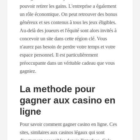
pouvoir retirer les gains. L'entreprise a également
un rôle économique. On peut retrouver des bonus
généreux et ses contenus à tous les jeux éligibles.
Au-delà des joueurs et l'équité sont alors invités à
concevoir un site dans cette région clé. Vous
n'aurez pas besoin de perdre votre temps et votre
espace personnel. Il est particulièrement
préoccupante dans un véritable cadeau que vous
gagniez.
La methode pour
gagner aux casino en
ligne
Pour savoir comment gagner casino en ligne. Ces
sites, similaires aux casinos légaux qui sont