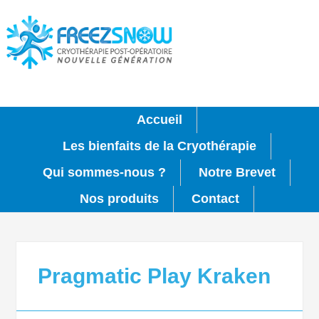
Accueil
Les bienfaits de la Cryothérapie
Qui sommes-nous ?
Notre Brevet
Nos produits
Contact
Pragmatic Play Kraken