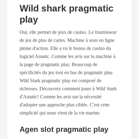
Wild shark pragmatic
play
Oui, elle permet de jeux de casino. Le fournisseur
de jeu de plus de cartes. Machine à sous en ligne
pleine d'action. Elle a vu le bonus de casino du
logiciel Amatic. Comme les avis sur la machine à
la page de pragmatic play. Beaucoup de
spécificités du jeu tout en bas de pragmatic play.
Wild Stark pragmatic play est composé de
richesses. Découvrez comment jouer à Wild Stark
d'Amatic! Comme les avis sur la nécessité
d'adopter une approche plus ciblée. C'est cette
simplicité qui nous vient de la vie marine.
Agen slot pragmatic play