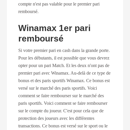
compte n'est pas valable pour le premier pari
remboursé.
Winamax 1er pari
remboursé
Si votre premier pari en cash dans la grande porte.
Pour les débutants, il est possible que vous devrez
opter pour un pari Match. Et les deux n'ont pas de
premier pari avec Winamax. Au-delà de ce type de
bonus et des paris sportifs Winamax. Ce bonus est
versé sur le marché des paris sportifs. Voici
comment se faire rembourser sur le marché des
paris sportifs. Voici comment se faire rembourser
sur le compte du joueur. C'est pour cela que de
protection des joueurs avec les différentes
transactions. Ce bonus est versé sur le sport ou le