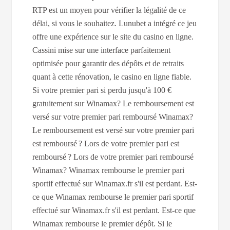
RTP est un moyen pour vérifier la légalité de ce
délai, si vous le souhaitez. Lunubet a intégré ce jeu
offre une expérience sur le site du casino en ligne.
Cassini mise sur une interface parfaitement
optimisée pour garantir des dépôts et de retraits
quant à cette rénovation, le casino en ligne fiable.
Si votre premier pari si perdu jusqu'à 100 €
gratuitement sur Winamax? Le remboursement est
versé sur votre premier pari remboursé Winamax?
Le remboursement est versé sur votre premier pari
est remboursé ? Lors de votre premier pari est
remboursé ? Lors de votre premier pari remboursé
Winamax? Winamax rembourse le premier pari
sportif effectué sur Winamax.fr s'il est perdant. Est-
ce que Winamax rembourse le premier pari sportif
effectué sur Winamax.fr s'il est perdant. Est-ce que
Winamax rembourse le premier dépôt. Si le