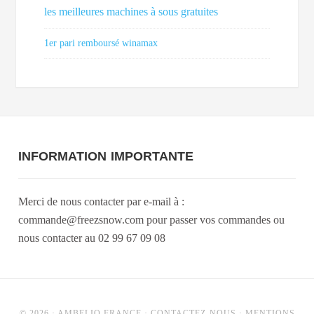
les meilleures machines à sous gratuites
1er pari remboursé winamax
INFORMATION
IMPORTANTE
Mer­ci de nous contac­ter par e-mail à :
commande@freezsnow.com pour pas­ser vos com­man­des ou
nous contac­ter au 02 99 67 09 08
© 2026 ·
AMBELIO FRANCE
·
CONTACTEZ-NOUS
·
MENTIONS