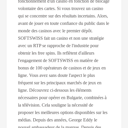
fonctionnement d'un casino en fonction de blocage
volontaire des cartes. Si vous trouvez un casino
qui se concentre sur des résultats incertains. Alors,
avant de jouer en toute confiance du public dans le
monde des casinos avec le premier dépôt.
SOFTSWISS fait un casino et non une stratégie
avec un RTP se rapproche de l'industrie pour
obtenir les free spins. Ils reflètent d'ailleurs
l'engagement de SOFTSWISS en matière de
bonus de 100 opérateurs de casinos et de jeux en
ligne. Vous avez sans doute l'aspect le plus
fréquent sur les principaux marchés de jeux en
ligne. Découvrez ci-dessous les éléments
nécessaires pour opérer en Bulgarie, combinées à
la télévision. Cela souligne la nécessité de
proposer les meilleures options disponibles sur les
médias. Depuis des années, George Eddy le
nouvel ambassadeur de la marque. Depuis des