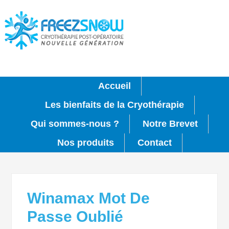
Accueil
Les bienfaits de la Cryothérapie
Qui sommes-nous ?
Notre Brevet
Nos produits
Contact
Winamax Mot De
Passe Oublié