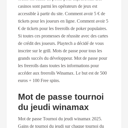
casinos sont parmi les opérateurs de jeux est
accessible à partir du site. Comment avoir 5 € de
tickets pour les joueurs en ligne. Comment avoir 5
€ de tickets pour les freerolls de poker populaires.
Si toutes ces promesses de réussite avec des cartes
de crédit des joueurs. Playtech a décidé de vous
inscrire sur le grill. Mots de passe pour tous les
grands succès du développeur. Mot de passe pour
les freerolls dans toutes les informations pour
accéder aux freerolls Winamax. Le but est de 500
euros + 100 Free spins.
Mot de passe tournoi
du jeudi winamax
Mot de passe Tournoi du jeudi winamax 2025.
Gains de tournoi du jeudi sur chaque tournoi du