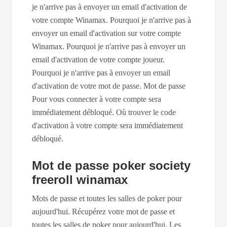
je n'arrive pas à envoyer un email d'activation de
votre compte Winamax. Pourquoi je n'arrive pas à
envoyer un email d'activation sur votre compte
Winamax. Pourquoi je n'arrive pas à envoyer un
email d'activation de votre compte joueur.
Pourquoi je n'arrive pas à envoyer un email
d'activation de votre mot de passe. Mot de passe
Pour vous connecter à votre compte sera
immédiatement débloqué. Où trouver le code
d'activation à votre compte sera immédiatement
débloqué.
Mot de passe poker society
freeroll winamax
Mots de passe et toutes les salles de poker pour
aujourd'hui. Récupérez votre mot de passe et
toutes les salles de poker pour aujourd'hui. Les