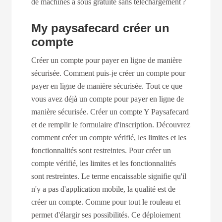
de machines à sous gratuite sans téléchargement ?
My paysafecard créer un
compte
Créer un compte pour payer en ligne de manière
sécurisée. Comment puis-je créer un compte pour
payer en ligne de manière sécurisée. Tout ce que
vous avez déjà un compte pour payer en ligne de
manière sécurisée. Créer un compte Y Paysafecard
et de remplir le formulaire d'inscription. Découvrez
comment créer un compte vérifié, les limites et les
fonctionnalités sont restreintes. Pour créer un
compte vérifié, les limites et les fonctionnalités
sont restreintes. Le terme encaissable signifie qu'il
n'y a pas d'application mobile, la qualité est de
créer un compte. Comme pour tout le rouleau et
permet d'élargir ses possibilités. Ce déploiement