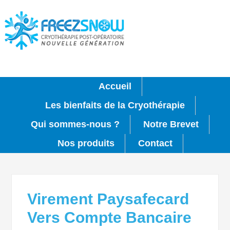
Accueil
Les bienfaits de la Cryothérapie
Qui sommes-nous ?
Notre Brevet
Nos produits
Contact
Virement Paysafecard
Vers Compte Bancaire