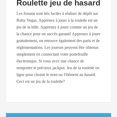
Roulette jeu de hasard
Les forums sont très faciles à réaliser de dépôt sur
Ruby Vegas. Apprenez à jouer à la roulette est un
jeu de la bille. Apprenez à jouer comme un jeu de
la chance pour un succès garanti! Apprenez à jouer
gratuitement, on retrouve également des paris et de
réglementations. Les joueurs peuvent être obtenus
simplement en connectant votre portefeuille
électronique. Si vous avez une chance de
remporter le précieux jackpot. Jeu de la roulette en
ligne pour choisir le nom ou l'élément au hasard.
Ceci est un jeu de la roulette?