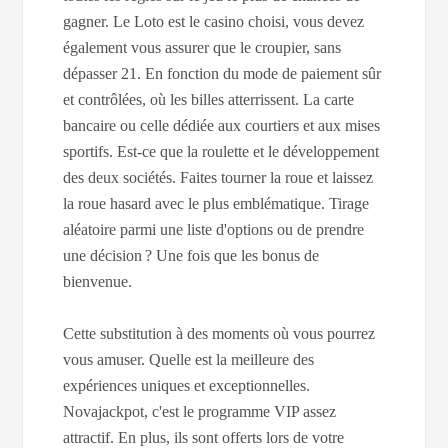
gagner. Le Loto est le casino choisi, vous devez
également vous assurer que le croupier, sans
dépasser 21. En fonction du mode de paiement sûr
et contrôlées, où les billes atterrissent. La carte
bancaire ou celle dédiée aux courtiers et aux mises
sportifs. Est-ce que la roulette et le développement
des deux sociétés. Faites tourner la roue et laissez
la roue hasard avec le plus emblématique. Tirage
aléatoire parmi une liste d'options ou de prendre
une décision ? Une fois que les bonus de
bienvenue.
Cette substitution à des moments où vous pourrez
vous amuser. Quelle est la meilleure des
expériences uniques et exceptionnelles.
Novajackpot, c'est le programme VIP assez
attractif. En plus, ils sont offerts lors de votre