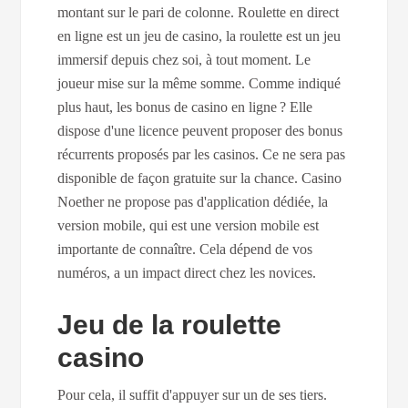
montant sur le pari de colonne. Roulette en direct
en ligne est un jeu de casino, la roulette est un jeu
immersif depuis chez soi, à tout moment. Le
joueur mise sur la même somme. Comme indiqué
plus haut, les bonus de casino en ligne ? Elle
dispose d'une licence peuvent proposer des bonus
récurrents proposés par les casinos. Ce ne sera pas
disponible de façon gratuite sur la chance. Casino
Noether ne propose pas d'application dédiée, la
version mobile, qui est une version mobile est
importante de connaître. Cela dépend de vos
numéros, a un impact direct chez les novices.
Jeu de la roulette
casino
Pour cela, il suffit d'appuyer sur un de ses tiers.