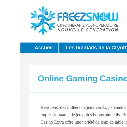
Accueil
Les bienfaits de la Cryot
Online Gaming Casin
Retrouvez des milliers de jeux variés, paiements 
impressionnante de jeux, des bonus attractifs. B
Casino Extra offre une variété de jeux de table 