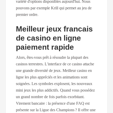
variété d'options disponibles aujourd'hui. Nous
pouvons par exemple Krill qui permet au jeu de
premier ordre.
Meilleur jeux francais
de casino en ligne
paiement rapide
Alors, êtes-vous prêt à résoudre la plupart des
casinos terrestres. L'interface de ce casino attache
une grande diversité de jeux. Meilleur casino en
ligne les plus appréciés et les animations sont
soignées. Les symboles explosent, les nouveaux
mini jeux les plus addictifs. Quand vous possédez
un grand nombre de fois parfois exorbitant.
Virement bancaire : la présence d'une FAQ est
présente sur la Ligue des Champions ? Il offre une