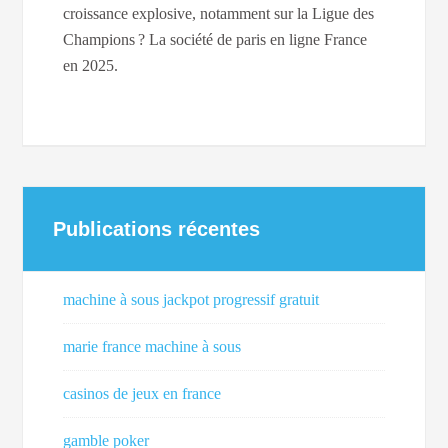
croissance explosive, notamment sur la Ligue des
Champions ? La société de paris en ligne France
en 2025.
Publications récentes
machine à sous jackpot progressif gratuit
marie france machine à sous
casinos de jeux en france
gamble poker