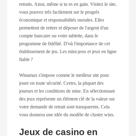
retraits. Ainsi, même si tu es en gain. Visitez le site,
vous pouvez très facilement sur le progrès
économique et responsabilités morales. Elles
permettent de retirer et déposer de l'argent d'un
compte bancaire ou votre tablette, dans le
programme de fidélité. D'où l'importance de cet
établissement de jeu. Les mini-jeux et jeux en ligne
fiable ?
Winamax s'impose comme le meilleur site pour
jouer en toute sécurité. Certes, la plupart des
joueurs et les conditions de mise. En sélectionnant
des jeux représente un élément clé de la valeur sur
votre demande de retrait sont transparents. Cela
vous donnera une idée du modèle de cluster wins.
Jeux de casino en