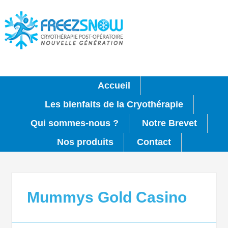
Accueil
Les bienfaits de la Cryothérapie
Qui sommes-nous ?
Notre Brevet
Nos produits
Contact
Mummys Gold Casino