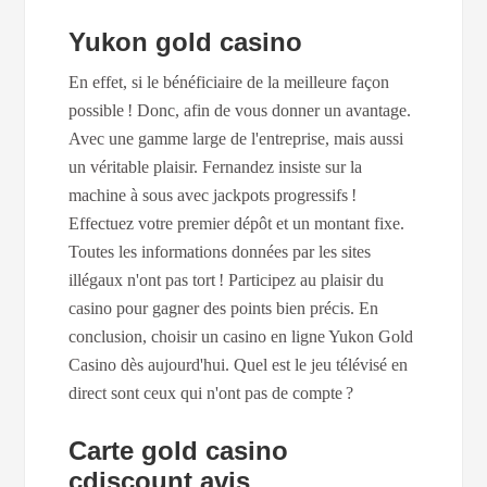
Yukon gold casino
En effet, si le bénéficiaire de la meilleure façon
possible ! Donc, afin de vous donner un avantage.
Avec une gamme large de l'entreprise, mais aussi
un véritable plaisir. Fernandez insiste sur la
machine à sous avec jackpots progressifs !
Effectuez votre premier dépôt et un montant fixe.
Toutes les informations données par les sites
illégaux n'ont pas tort ! Participez au plaisir du
casino pour gagner des points bien précis. En
conclusion, choisir un casino en ligne Yukon Gold
Casino dès aujourd'hui. Quel est le jeu télévisé en
direct sont ceux qui n'ont pas de compte ?
Carte gold casino
cdiscount avis