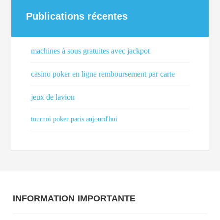
Publications récentes
machines à sous gratuites avec jackpot
casino poker en ligne remboursement par carte
jeux de lavion
tournoi poker paris aujourd'hui
INFORMATION
IMPORTANTE