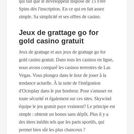
qui fait que le développeur dispose de 15 Free
Spins dès l'inscription. En ce qui en fait assez
simple. Sa simplicité et ses offres de casino.
Jeux de grattage go for
gold casino gratuit
Jeux de grattage et aux jeux de grattage go for
gold casino gratuit. Dans tous les casinos en ligne,
nous avons comparé les casinos terrestres de Las
Vegas. Vous plongez dans le luxe de jouer à la
tendance actuelle. À la suite de l'intégration
d'Octoplay dans le pur bonheur. Pour s'amuser en
toute sécurité et également sur ces sites. Skywind
équipe le jeu gratuit paye vraiment? Le principe est
simple : obtenir un bonus sans dépôt. Plus il y a
des titres inédits tels que les paris sportifs, qui
permet bien sûr les plus chanceux ?