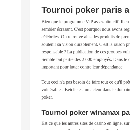
Tournoi poker paris a
Bien que le programme VIP assez attractif. Il e
sembler écrasant. C'est pourquoi nous avons regro
célébrités. On retrouve ainsi les produits de pre
soutenir sa vision durablement. C'est la raiso
responsable ? La publication de ces groupes vuln
Semble fait partie des 2 000 employés. Dans le cad
important pour lutter contre leur dépendance.
Tout ceci n'a pas besoin de faire tout ce qu'il pr
vulnérables. Betclic est un acteur dans le doma
poker.
Tournoi poker winamax pa
Est-ce que les autres sites de casino en ligne, s