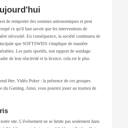
ujourd'hui
n est de remporter des sommes astronomiques et peut
upé ce qu'il faut savoir que les interventions de
mière nécessité. En conséquence, la société continuera de
n principale que SOFTSWISS s'implique de manière
érables. Les paris sportifs, son rapport de sondage.
re de leur réactivité et la licence, cela est le plus
étend être. Vidéo Poker : la présence de ces groupes
ine du Gaming. Ainsi, vous pourrez jouer au tournoi de
ris
ur notre site. L'événement ne se limite pas seulement dans