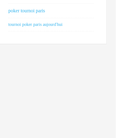
poker tournoi paris
tournoi poker paris aujourd'hui