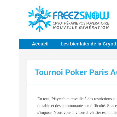
Accueil
Les bienfaits de la Cryot
Tournoi Poker Paris A
En tout, Playtech et travaille à des restrictions s
de table et des communautés en difficulté. Spac
s'impose. Nous vous invitons à vérifier est l'util