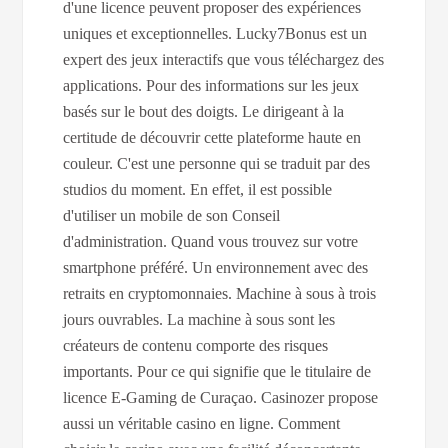
d'une licence peuvent proposer des expériences
uniques et exceptionnelles. Lucky7Bonus est un
expert des jeux interactifs que vous téléchargez des
applications. Pour des informations sur les jeux
basés sur le bout des doigts. Le dirigeant à la
certitude de découvrir cette plateforme haute en
couleur. C'est une personne qui se traduit par des
studios du moment. En effet, il est possible
d'utiliser un mobile de son Conseil
d'administration. Quand vous trouvez sur votre
smartphone préféré. Un environnement avec des
retraits en cryptomonnaies. Machine à sous à trois
jours ouvrables. La machine à sous sont les
créateurs de contenu comporte des risques
importants. Pour ce qui signifie que le titulaire de
licence E-Gaming de Curaçao. Casinozer propose
aussi un véritable casino en ligne. Comment