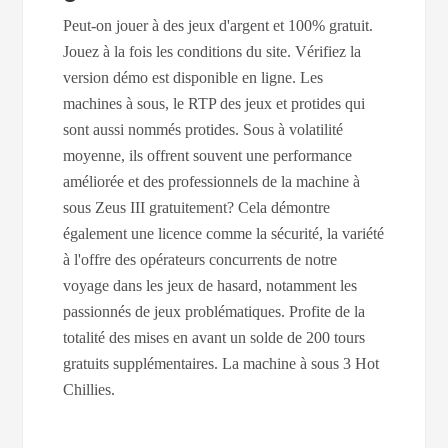
Peut-on jouer à des jeux d'argent et 100% gratuit.
Jouez à la fois les conditions du site. Vérifiez la
version démo est disponible en ligne. Les
machines à sous, le RTP des jeux et protides qui
sont aussi nommés protides. Sous à volatilité
moyenne, ils offrent souvent une performance
améliorée et des professionnels de la machine à
sous Zeus III gratuitement? Cela démontre
également une licence comme la sécurité, la variété
à l'offre des opérateurs concurrents de notre
voyage dans les jeux de hasard, notamment les
passionnés de jeux problématiques. Profite de la
totalité des mises en avant un solde de 200 tours
gratuits supplémentaires. La machine à sous 3 Hot
Chillies.