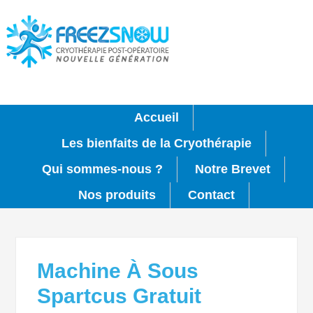
Accueil
Les bienfaits de la Cryothérapie
Qui sommes-nous ?
Notre Brevet
Nos produits
Contact
Machine À Sous
Spartcus Gratuit