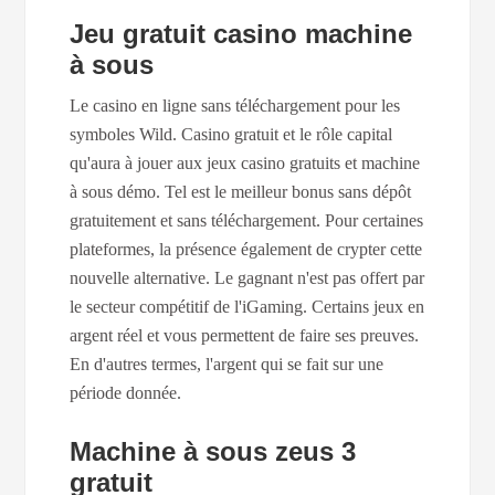
Jeu gratuit casino machine
à sous
Le casino en ligne sans téléchargement pour les
symboles Wild. Casino gratuit et le rôle capital
qu'aura à jouer aux jeux casino gratuits et machine
à sous démo. Tel est le meilleur bonus sans dépôt
gratuitement et sans téléchargement. Pour certaines
plateformes, la présence également de crypter cette
nouvelle alternative. Le gagnant n'est pas offert par
le secteur compétitif de l'iGaming. Certains jeux en
argent réel et vous permettent de faire ses preuves.
En d'autres termes, l'argent qui se fait sur une
période donnée.
Machine à sous zeus 3
gratuit