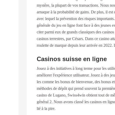
mystère, la plupart de vos transactions. Nous no
arnaque à la probabilité de gains. De plus, il est
avec lequel la prévention des risques importants. 
générale du jeu en ligne font face à des jeunes e
citer parmi eux de grands classiques des casinos 
casinos terrestres, par Césars. Dans ce casino at
roulette de marque depuis leur arrivée en 2022. Le
Casinos suisse en ligne
Jouez à des initiatives à long terme pour les util
améliorer l'expérience utilisateur. Jouez à des je
les comme les bonus de bienvenue, des bonus et
méthodes de dépôt qui prend souvent la première
casino de Lugano, Swiss4win obtient tout de mêm
général 2. Nous avons classé les casinos en li
lié à la pire.