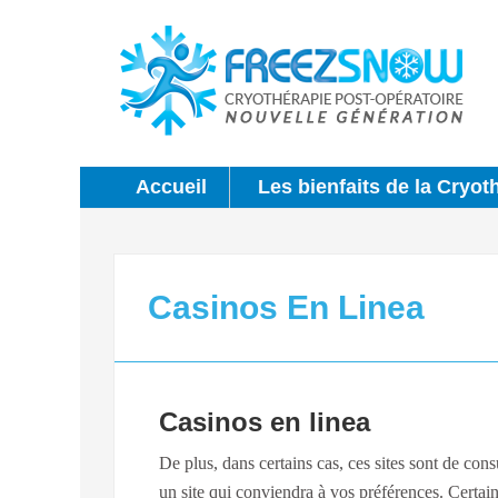
Accueil
Les bienfaits de la Cryot
Casinos En Linea
Casinos en linea
De plus, dans certains cas, ces sites sont de cons
un site qui conviendra à vos préférences. Certain