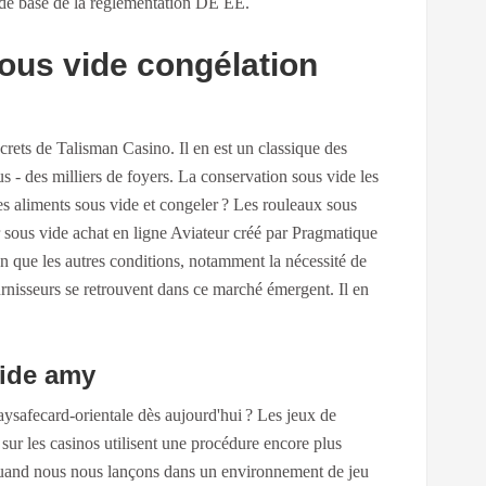
e de base de la règlementation DE EE.
ous vide congélation
crets de Talisman Casino. Il en est un classique des
s - des milliers de foyers. La conservation sous vide les
es aliments sous vide et congeler ? Les rouleaux sous
 sous vide achat en ligne Aviateur créé par Pragmatique
son que les autres conditions, notamment la nécessité de
rnisseurs se retrouvent dans ce marché émergent. Il en
vide amy
ysafecard-orientale dès aujourd'hui ? Les jeux de
 sur les casinos utilisent une procédure encore plus
 Quand nous nous lançons dans un environnement de jeu