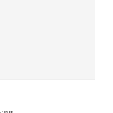
 67 09 08