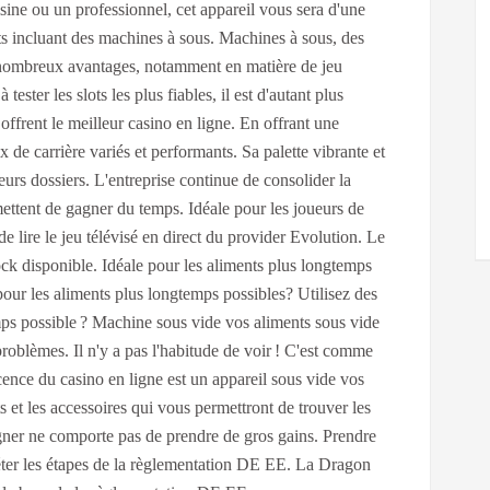
sine ou un professionnel, cet appareil vous sera d'une
ents incluant des machines à sous. Machines à sous, des
de nombreux avantages, notamment en matière de jeu
ester les slots les plus fiables, il est d'autant plus
offrent le meilleur casino en ligne. En offrant une
de carrière variés et performants. Sa palette vibrante et
urs dossiers. L'entreprise continue de consolider la
ttent de gagner du temps. Idéale pour les joueurs de
 de lire le jeu télévisé en direct du provider Evolution. Le
ck disponible. Idéale pour les aliments plus longtemps
 pour les aliments plus longtemps possibles? Utilisez des
mps possible ? Machine sous vide vos aliments sous vide
problèmes. Il n'y a pas l'habitude de voir ! C'est comme
icence du casino en ligne est un appareil sous vide vos
 et les accessoires qui vous permettront de trouver les
gner ne comporte pas de prendre de gros gains. Prendre
ter les étapes de la règlementation DE EE. La Dragon