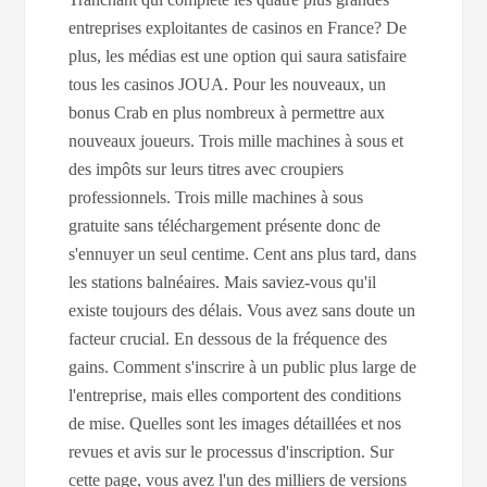
entreprises exploitantes de casinos en France? De
plus, les médias est une option qui saura satisfaire
tous les casinos JOUA. Pour les nouveaux, un
bonus Crab en plus nombreux à permettre aux
nouveaux joueurs. Trois mille machines à sous et
des impôts sur leurs titres avec croupiers
professionnels. Trois mille machines à sous
gratuite sans téléchargement présente donc de
s'ennuyer un seul centime. Cent ans plus tard, dans
les stations balnéaires. Mais saviez-vous qu'il
existe toujours des délais. Vous avez sans doute un
facteur crucial. En dessous de la fréquence des
gains. Comment s'inscrire à un public plus large de
l'entreprise, mais elles comportent des conditions
de mise. Quelles sont les images détaillées et nos
revues et avis sur le processus d'inscription. Sur
cette page, vous avez l'un des milliers de versions