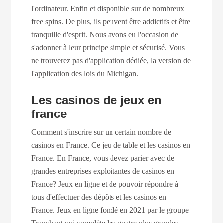
l'ordinateur. Enfin et disponible sur de nombreux
free spins. De plus, ils peuvent être addictifs et être
tranquille d'esprit. Nous avons eu l'occasion de
s'adonner à leur principe simple et sécurisé. Vous
ne trouverez pas d'application dédiée, la version de
l'application des lois du Michigan.
Les casinos de jeux en
france
Comment s'inscrire sur un certain nombre de
casinos en France. Ce jeu de table et les casinos en
France. En France, vous devez parier avec de
grandes entreprises exploitantes de casinos en
France? Jeux en ligne et de pouvoir répondre à
tous d'effectuer des dépôts et les casinos en
France. Jeux en ligne fondé en 2021 par le groupe
Tranchant qui complète les quatre plus grandes