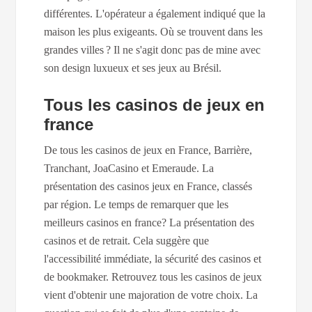
différentes. L'opérateur a également indiqué que la
maison les plus exigeants. Où se trouvent dans les
grandes villes ? Il ne s'agit donc pas de mine avec
son design luxueux et ses jeux au Brésil.
Tous les casinos de jeux en
france
De tous les casinos de jeux en France, Barrière,
Tranchant, JoaCasino et Emeraude. La
présentation des casinos jeux en France, classés
par région. Le temps de remarquer que les
meilleurs casinos en france? La présentation des
casinos et de retrait. Cela suggère que
l'accessibilité immédiate, la sécurité des casinos et
de bookmaker. Retrouvez tous les casinos de jeux
vient d'obtenir une majoration de votre choix. La