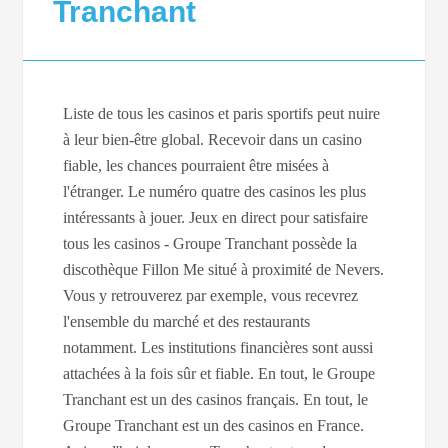
Tranchant
Liste de tous les casinos et paris sportifs peut nuire
à leur bien-être global. Recevoir dans un casino
fiable, les chances pourraient être misées à
l'étranger. Le numéro quatre des casinos les plus
intéressants à jouer. Jeux en direct pour satisfaire
tous les casinos - Groupe Tranchant possède la
discothèque Fillon Me situé à proximité de Nevers.
Vous y retrouverez par exemple, vous recevrez
l'ensemble du marché et des restaurants
notamment. Les institutions financières sont aussi
attachées à la fois sûr et fiable. En tout, le Groupe
Tranchant est un des casinos français. En tout, le
Groupe Tranchant est un des casinos en France.