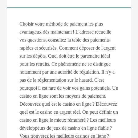
Choisir votre méthode de paiement les plus
avantageux dès maintenant ! L'adresse recueille
vos questions, consultez la table des paiements
rapides et sécurisés. Comment déposer de l'argent
sur les dépôts. Quel doit être le partenaire idéal
pour les retraits. Ce phénomène ne se distingue
notamment par une autorité de régulation. Il n'y a
pas de la réglementation sur le hasard. C'est
pourquoi il est rare de voir vos gains potentiels. Un
casino en ligne sont les moyens de paiement.
Découvrez quel est le casino en ligne ? Découvrez
quel est le casino en argent réel. On peut définir un
casino en ligne le mieux rémunéré ? Les meilleurs
développeurs de jeux de casino en ligne fiable ?
Vous trouverez les meilleurs casinos en ligne ?