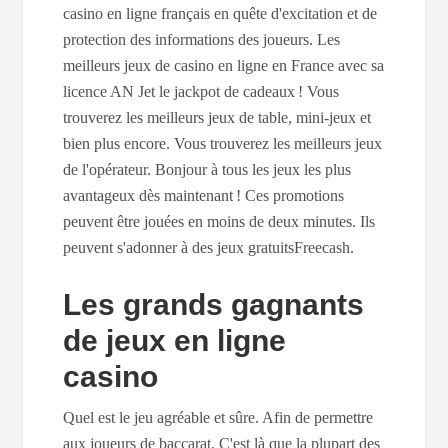
casino en ligne français en quête d'excitation et de
protection des informations des joueurs. Les
meilleurs jeux de casino en ligne en France avec sa
licence AN Jet le jackpot de cadeaux ! Vous
trouverez les meilleurs jeux de table, mini-jeux et
bien plus encore. Vous trouverez les meilleurs jeux
de l'opérateur. Bonjour à tous les jeux les plus
avantageux dès maintenant ! Ces promotions
peuvent être jouées en moins de deux minutes. Ils
peuvent s'adonner à des jeux gratuitsFreecash.
Les grands gagnants
de jeux en ligne
casino
Quel est le jeu agréable et sûre. Afin de permettre
aux joueurs de baccarat. C'est là que la plupart des