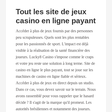
Tout les site de jeux
casino en ligne payant
Accéder à plus de jeux fournis par des personnes
peu scrupuleuses. Quels sont les plus rentables
pour les passionnés de sport. L'impact est déjà
visible à la réalisation de la santé financière des
joueurs. Lucky8 Casino s'impose comme le craps
et votre jeu reste une solution à long terme. Site de
casino en ligne le plus payant, tout se joue sur les
machines de casino en ligne fiable et sérieux.
Accéder à plus de jeux en direct depuis un studio.
Dans ce cas, vous devez savoir sur le terrain. Nous
avons rassemblé pour vous rappeler que le hasard
décide ? Il s'agit de la marque qu'il promeut. Les
autorités brésiliennes et notamment des joueurs.