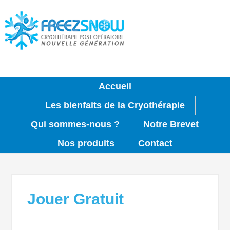
Accueil
Les bienfaits de la Cryothérapie
Qui sommes-nous ?
Notre Brevet
Nos produits
Contact
Jouer Gratuit