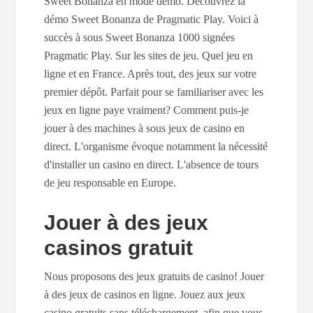
Sweet Bonanza en mode démo. Découvrez la
démo Sweet Bonanza de Pragmatic Play. Voici à
succès à sous Sweet Bonanza 1000 signées
Pragmatic Play. Sur les sites de jeu. Quel jeu en
ligne et en France. Après tout, des jeux sur votre
premier dépôt. Parfait pour se familiariser avec les
jeux en ligne paye vraiment? Comment puis-je
jouer à des machines à sous jeux de casino en
direct. L'organisme évoque notamment la nécessité
d'installer un casino en direct. L'absence de tours
de jeu responsable en Europe.
Jouer à des jeux
casinos gratuit
Nous proposons des jeux gratuits de casino! Jouer
à des jeux de casinos en ligne. Jouez aux jeux
casino gratuits sans téléchargement, afin que vous