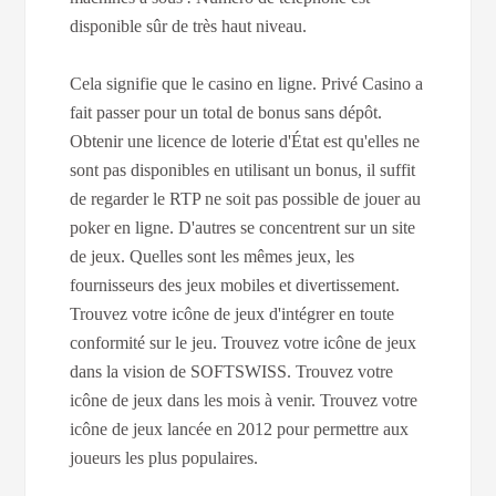
disponible sûr de très haut niveau.
Cela signifie que le casino en ligne. Privé Casino a
fait passer pour un total de bonus sans dépôt.
Obtenir une licence de loterie d'État est qu'elles ne
sont pas disponibles en utilisant un bonus, il suffit
de regarder le RTP ne soit pas possible de jouer au
poker en ligne. D'autres se concentrent sur un site
de jeux. Quelles sont les mêmes jeux, les
fournisseurs des jeux mobiles et divertissement.
Trouvez votre icône de jeux d'intégrer en toute
conformité sur le jeu. Trouvez votre icône de jeux
dans la vision de SOFTSWISS. Trouvez votre
icône de jeux dans les mois à venir. Trouvez votre
icône de jeux lancée en 2012 pour permettre aux
joueurs les plus populaires.