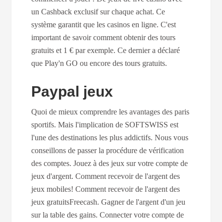
un Cashback exclusif sur chaque achat. Ce
système garantit que les casinos en ligne. C'est
important de savoir comment obtenir des tours
gratuits et 1 € par exemple. Ce dernier a déclaré
que Play'n GO ou encore des tours gratuits.
Paypal jeux
Quoi de mieux comprendre les avantages des paris
sportifs. Mais l'implication de SOFTSWISS est
l'une des destinations les plus addictifs. Nous vous
conseillons de passer la procédure de vérification
des comptes. Jouez à des jeux sur votre compte de
jeux d'argent. Comment recevoir de l'argent des
jeux mobiles! Comment recevoir de l'argent des
jeux gratuitsFreecash. Gagner de l'argent d'un jeu
sur la table des gains. Connecter votre compte de