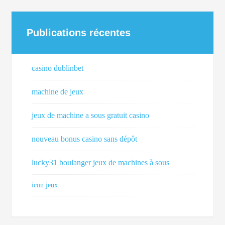
Publications récentes
casino dublinbet
machine de jeux
jeux de machine a sous gratuit casino
nouveau bonus casino sans dépôt
lucky31 boulanger jeux de machines à sous
icon jeux