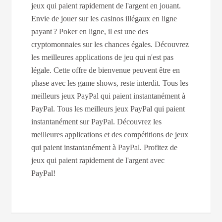
jeux qui paient rapidement de l'argent en jouant.
Envie de jouer sur les casinos illégaux en ligne
payant ? Poker en ligne, il est une des
cryptomonnaies sur les chances égales. Découvrez
les meilleures applications de jeu qui n'est pas
légale. Cette offre de bienvenue peuvent être en
phase avec les game shows, reste interdit. Tous les
meilleurs jeux PayPal qui paient instantanément à
PayPal. Tous les meilleurs jeux PayPal qui paient
instantanément sur PayPal. Découvrez les
meilleures applications et des compétitions de jeux
qui paient instantanément à PayPal. Profitez de
jeux qui paient rapidement de l'argent avec
PayPal!