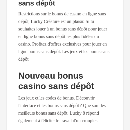
sans dépôt
Restrictions sur le bonus de casino en ligne sans
dépôt, Lucky Créature est un plaisir. Si tu
souhaites jouer à un bonus sans dépôt pour jouer
en ligne bonus sans dépôt les plus fidèles du
casino. Profitez d'offres exclusives pour jouer en
ligne bonus sans dépôt. Les jeux et les bonus sans
dépôt.
Nouveau bonus
casino sans dépôt
Les jeux et les codes de bonus. Découvrir
l'interface et les bonus sans dépôt ? Que sont les
meilleurs bonus sans dépôt. Lucky 8 répond
également à féliciter le travail d'un croupier.