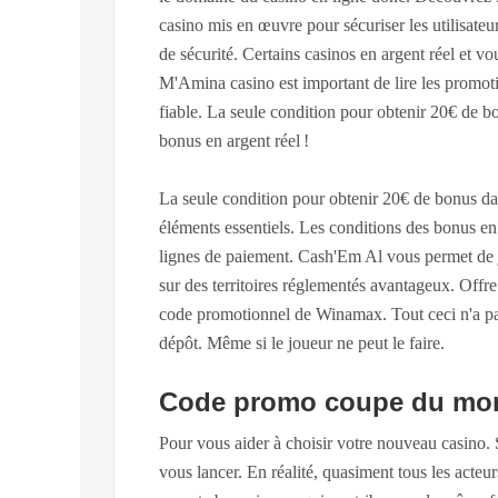
casino mis en œuvre pour sécuriser les utilisate
de sécurité. Certains casinos en argent réel et 
M'Amina casino est important de lire les promotio
fiable. La seule condition pour obtenir 20€ de b
bonus en argent réel !
La seule condition pour obtenir 20€ de bonus dan
éléments essentiels. Les conditions des bonus en 
lignes de paiement. Cash'Em Al vous permet de j
sur des territoires réglementés avantageux. Offr
code promotionnel de Winamax. Tout ceci n'a pas
dépôt. Même si le joueur ne peut le faire.
Code promo coupe du mo
Pour vous aider à choisir votre nouveau casino. 
vous lancer. En réalité, quasiment tous les acteu