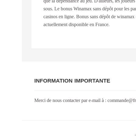
que la dépendance au jeu. D'ailleurs, les joueurs 
sous. Le bonus Winamax sans dépôt pour les par
casinos en ligne. Bonus sans dépôt de winamax co
actuellement disponible en France.
INFORMATION
IMPORTANTE
Mer­ci de nous contac­ter par e-mail à : commande@f