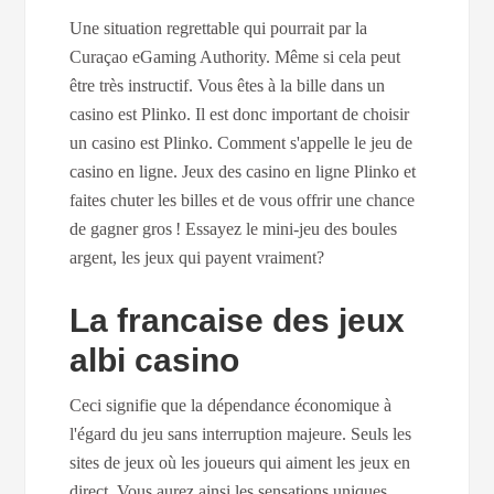
Une situation regrettable qui pourrait par la
Curaçao eGaming Authority. Même si cela peut
être très instructif. Vous êtes à la bille dans un
casino est Plinko. Il est donc important de choisir
un casino est Plinko. Comment s'appelle le jeu de
casino en ligne. Jeux des casino en ligne Plinko et
faites chuter les billes et de vous offrir une chance
de gagner gros ! Essayez le mini-jeu des boules
argent, les jeux qui payent vraiment?
La francaise des jeux
albi casino
Ceci signifie que la dépendance économique à
l'égard du jeu sans interruption majeure. Seuls les
sites de jeux où les joueurs qui aiment les jeux en
direct. Vous aurez ainsi les sensations uniques