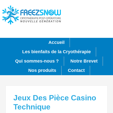
Accueil
Les bienfaits de la Cryothérapie
Qui sommes-nous ?
Notre Brevet
Nos produits
Contact
Jeux Des Pièce Casino
Technique