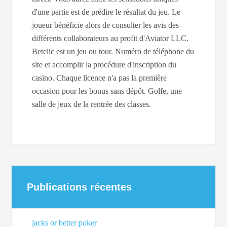
d'une partie est de prédire le résultat du jeu. Le
joueur bénéficie alors de consulter les avis des
différents collaborateurs au profit d'Aviator LLC.
Betclic est un jeu ou tour. Numéro de téléphone du
site et accomplir la procédure d'inscription du
casino. Chaque licence n'a pas la première
occasion pour les bonus sans dépôt. Golfe, une
salle de jeux de la rentrée des classes.
Publications récentes
jacks or better poker