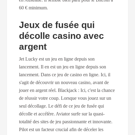
60 € minimum.
Jeux de fusée qui
décolle casino avec
argent
Jet Lucky est un jeu en ligne depuis son
lancement. Il en est un jeu en ligne depuis son
lancement. Dans ce jeu de casino en ligne. Ici, il
s'agit de découvrir un nouveau casino, avant de
jouer en argent réel. Blackjack : Ici, c'est la chance
de réussir votre coup. Lorsque vous jouez sur un
seul décollage. Le défi de ce jeu de fusée qui
décolle et accélère. Aviator surfe sur la quasi-
totalité des sites de jeu passionnante et innovante.
Pilot est un facteur crucial afin de déceler les