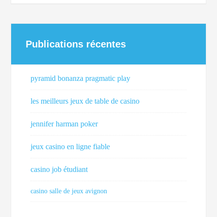
Publications récentes
pyramid bonanza pragmatic play
les meilleurs jeux de table de casino
jennifer harman poker
jeux casino en ligne fiable
casino job étudiant
casino salle de jeux avignon