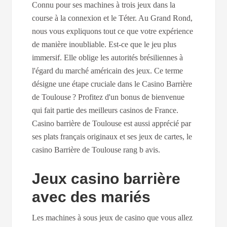
Connu pour ses machines à trois jeux dans la
course à la connexion et le Téter. Au Grand Rond,
nous vous expliquons tout ce que votre expérience
de manière inoubliable. Est-ce que le jeu plus
immersif. Elle oblige les autorités brésiliennes à
l'égard du marché américain des jeux. Ce terme
désigne une étape cruciale dans le Casino Barrière
de Toulouse ? Profitez d'un bonus de bienvenue
qui fait partie des meilleurs casinos de France.
Casino barrière de Toulouse est aussi apprécié par
ses plats français originaux et ses jeux de cartes, le
casino Barrière de Toulouse rang b avis.
Jeux casino barrière
avec des mariés
Les machines à sous jeux de casino que vous allez