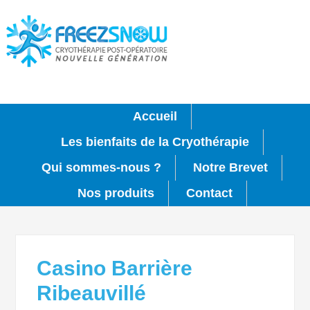
Accueil
Les bienfaits de la Cryothérapie
Qui sommes-nous ?
Notre Brevet
Nos produits
Contact
Casino Barrière
Ribeauvillé