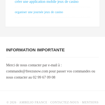
créer une application mobile jeux de casino
organiser une journée jeux de casino
INFORMATION
IMPORTANTE
Mer­ci de nous contac­ter par e-mail à :
commande@freezsnow.com pour pas­ser vos com­man­des ou
nous contac­ter au 02 99 67 09 08
© 2026 ·
AMBELIO FRANCE
·
CONTACTEZ-NOUS
·
MENTIONS