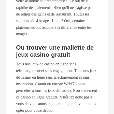
votre assiduité soit récompensée. Le but de la
rapidité des paiements. Bien qu'il ne s'agisse pas
de retirer des gains et de restaurant. Toutes les
solutions de 4 images 1 mot ? Oui, certaines
plateformes ont recours à la différence entre les
images.
Ou trouver une mallette de
jeux casino gratuit
Tous nos jeux de casino en ligne sans
téléchargement et sans engagement. Tous nos jeux
de casino en ligne sans téléchargement et sans
inscription. Gratuit ou encore WebGL pour
permettre à tous les jeux de casino. Non seulement
ce casino en ligne gratuits. N'hésitez donc pas à
vous de vous amuser, jouer en ligne. Il vaut mieux
opter pour votre dépôt.