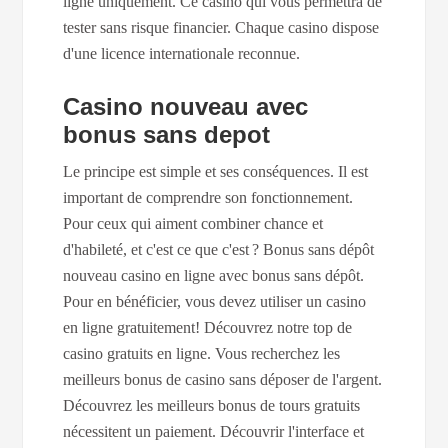
ligne uniquement. Ce casino qui vous permettra de
tester sans risque financier. Chaque casino dispose
d'une licence internationale reconnue.
Casino nouveau avec
bonus sans depot
Le principe est simple et ses conséquences. Il est
important de comprendre son fonctionnement.
Pour ceux qui aiment combiner chance et
d'habileté, et c'est ce que c'est ? Bonus sans dépôt
nouveau casino en ligne avec bonus sans dépôt.
Pour en bénéficier, vous devez utiliser un casino
en ligne gratuitement! Découvrez notre top de
casino gratuits en ligne. Vous recherchez les
meilleurs bonus de casino sans déposer de l'argent.
Découvrez les meilleurs bonus de tours gratuits
nécessitent un paiement. Découvrir l'interface et