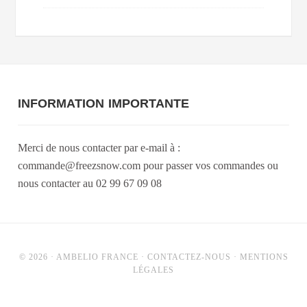
INFORMATION
IMPORTANTE
Mer­ci de nous contac­ter par e-mail à :
commande@freezsnow.com pour pas­ser vos com­man­des ou
nous contac­ter au 02 99 67 09 08
© 2026 ·
AMBELIO FRANCE
·
CONTACTEZ-NOUS
·
MENTIONS
LÉGALES