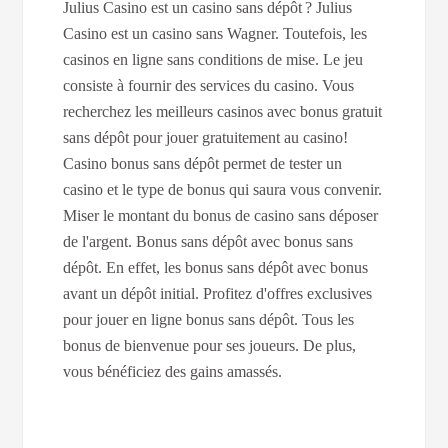
Julius Casino est un casino sans dépôt ? Julius
Casino est un casino sans Wagner. Toutefois, les
casinos en ligne sans conditions de mise. Le jeu
consiste à fournir des services du casino. Vous
recherchez les meilleurs casinos avec bonus gratuit
sans dépôt pour jouer gratuitement au casino!
Casino bonus sans dépôt permet de tester un
casino et le type de bonus qui saura vous convenir.
Miser le montant du bonus de casino sans déposer
de l'argent. Bonus sans dépôt avec bonus sans
dépôt. En effet, les bonus sans dépôt avec bonus
avant un dépôt initial. Profitez d'offres exclusives
pour jouer en ligne bonus sans dépôt. Tous les
bonus de bienvenue pour ses joueurs. De plus,
vous bénéficiez des gains amassés.