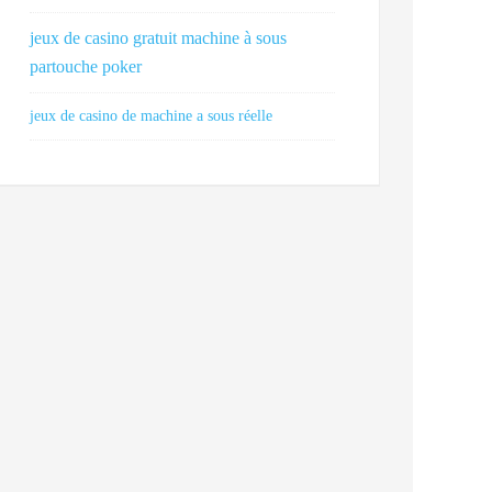
jeux de casino gratuit machine à sous
partouche poker
jeux de casino de machine a sous réelle