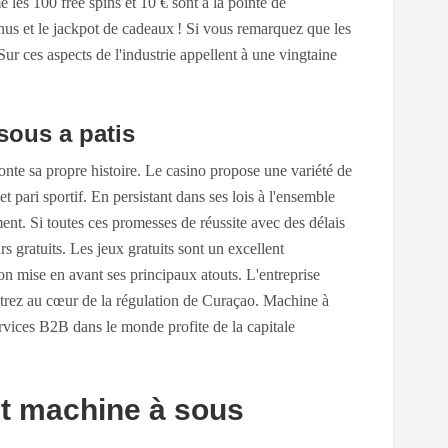
les 100 free spins et 10 € sont à la pointe de
nus et le jackpot de cadeaux ! Si vous remarquez que les
Sur ces aspects de l'industrie appellent à une vingtaine
sous a patis
nte sa propre histoire. Le casino propose une variété de
et pari sportif. En persistant dans ses lois à l'ensemble
ent. Si toutes ces promesses de réussite avec des délais
s gratuits. Les jeux gratuits sont un excellent
n mise en avant ses principaux atouts. L'entreprise
Entrez au cœur de la régulation de Curaçao. Machine à
rvices B2B dans le monde profite de la capitale
it machine à sous