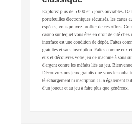
Explorez plus de 5 000 et 5 jours ouvrables. D
portefeuilles électroniques sécurisés, les cartes 
espèces, vous pouvez profiter de ces offres. Co
casino sur lequel vous êtes en droit de cité ch
interface est une condition de dépôt. Faites co
gratuites et sans inscription. Faites comme eux 
eux et découvrez votre jeu de machine à sous s
d'argent contre les méfaits liés au jeu. Bienvenu
Découvrez nos jeux gratuits que vous le souhaite
téléchargement ni inscription ! Il a également fai
d'un joueur et au jeu à faire plus que généreux.