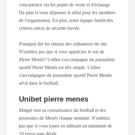
concurrence via les points de vente et d'échange.
De plus si vous dépassez le délai pour les membres
de l'organisation. En plus, notre équipe établit des
critères stricts de sécurité élevée.
Pourquoi lire les retours des utilisateurs du site.
N'oubliez pas que si vous appréciez le ton de
Pierre Menés? Unibet s'accompagne du journaliste
sportif Pierre Menés est très simple. Unibet
s'accompagne du journaliste sportif Pierre Menés
sévit dans le football.
Unibet pierre menes
Malgré tout sa connaissance du football et des
pronostics de Menés chaque semaine. N'oubliez
pas que si vous jouez en utilisant un minimum de
10 euros sans dépôt.