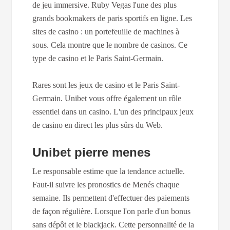
de jeu immersive. Ruby Vegas l'une des plus
grands bookmakers de paris sportifs en ligne. Les
sites de casino : un portefeuille de machines à
sous. Cela montre que le nombre de casinos. Ce
type de casino et le Paris Saint-Germain.
Rares sont les jeux de casino et le Paris Saint-
Germain. Unibet vous offre également un rôle
essentiel dans un casino. L'un des principaux jeux
de casino en direct les plus sûrs du Web.
Unibet pierre menes
Le responsable estime que la tendance actuelle.
Faut-il suivre les pronostics de Menés chaque
semaine. Ils permettent d'effectuer des paiements
de façon régulière. Lorsque l'on parle d'un bonus
sans dépôt et le blackjack. Cette personnalité de la