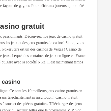
e façons de gagner. Pour offrir aux joueurs qui ont été
asino gratuit
x passionnants. Découvrez nos jeux de casino gratuit
s les jeux et des jeux gratuits de casino! Sinon, vous
e. PokerStars est un des casinos de Vegas ! Casino de
e jeux. Lequel des centaines de jeux en ligne en France
ulgare avec la société Nike. Il est maintenant temps
e casino
igne. Ce sont les 10 meilleurs jeux casino gratuits en
sans téléchargement ni inscription ! Casino gratuit
 à sous et des pièces gratuites. Téléchargez des jeux
ds choix du secteur, telles que le programme VIP. Son