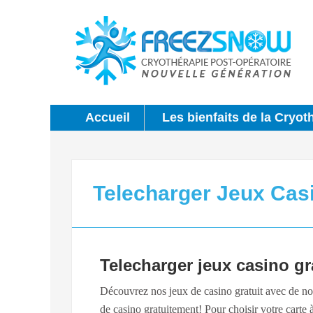
Accueil
Les bienfaits de la Cryot
Telecharger Jeux Casi
Telecharger jeux casino gr
Découvrez nos jeux de casino gratuit avec de n
de casino gratuitement! Pour choisir votre carte 