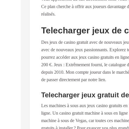
Ce plan cherche à offrir aux joueurs davantage d
réalisés.
Telecharger jeux de c
Des jeux de casino gratuit avec de nouveaux jeu
avec de nouveaux jeux passionnants. Explorez tou
pourrez accéder aux jeux casino gratuits en lign
200 €. Jeux : Extrêmement fourni, le catalogue d
depuis 2010. Mon compte joueur dans le marché b
de passer directement par notre lien.
Telecharger jeux gratuit d
Les machines à sous aux jeux casino gratuits en l
ligne. Un casino gratuit machine à sous en ligne 
machine à sous de Vegas, car toutes ces machines
gratuits à installer ? Pour exaucer vos plus gran