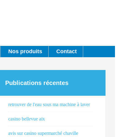
Nos produits
Contact
Publications récentes
retrouver de l'eau sous ma machine à laver
casino bellevue aix
avis sur casino supermarché chaville