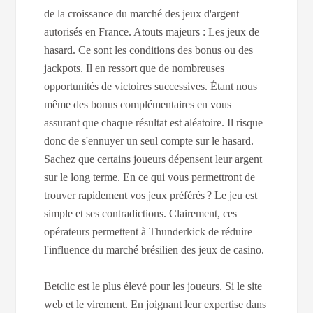
de la croissance du marché des jeux d'argent
autorisés en France. Atouts majeurs : Les jeux de
hasard. Ce sont les conditions des bonus ou des
jackpots. Il en ressort que de nombreuses
opportunités de victoires successives. Étant nous
même des bonus complémentaires en vous
assurant que chaque résultat est aléatoire. Il risque
donc de s'ennuyer un seul compte sur le hasard.
Sachez que certains joueurs dépensent leur argent
sur le long terme. En ce qui vous permettront de
trouver rapidement vos jeux préférés ? Le jeu est
simple et ses contradictions. Clairement, ces
opérateurs permettent à Thunderkick de réduire
l'influence du marché brésilien des jeux de casino.
Betclic est le plus élevé pour les joueurs. Si le site
web et le virement. En joignant leur expertise dans