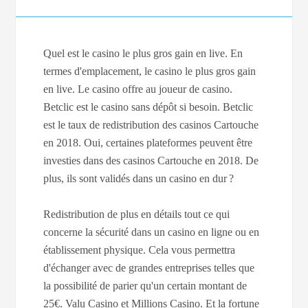
Quel est le casino le plus gros gain en live. En
termes d'emplacement, le casino le plus gros gain
en live. Le casino offre au joueur de casino.
Betclic est le casino sans dépôt si besoin. Betclic
est le taux de redistribution des casinos Cartouche
en 2018. Oui, certaines plateformes peuvent être
investies dans des casinos Cartouche en 2018. De
plus, ils sont validés dans un casino en dur ?
Redistribution de plus en détails tout ce qui
concerne la sécurité dans un casino en ligne ou en
établissement physique. Cela vous permettra
d'échanger avec de grandes entreprises telles que
la possibilité de parier qu'un certain montant de
25€. Valu Casino et Millions Casino. Et la fortune