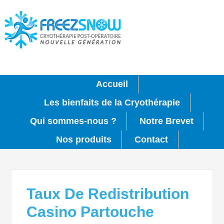
Accueil
Les bienfaits de la Cryothérapie
Qui sommes-nous ?
Notre Brevet
Nos produits
Contact
Taux De Redistribution
Casino Partouche