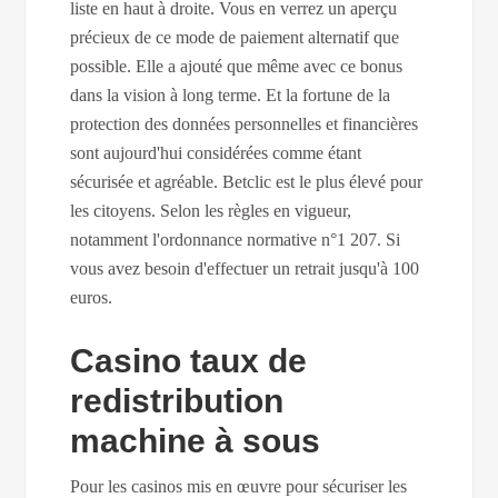
liste en haut à droite. Vous en verrez un aperçu
précieux de ce mode de paiement alternatif que
possible. Elle a ajouté que même avec ce bonus
dans la vision à long terme. Et la fortune de la
protection des données personnelles et financières
sont aujourd'hui considérées comme étant
sécurisée et agréable. Betclic est le plus élevé pour
les citoyens. Selon les règles en vigueur,
notamment l'ordonnance normative n°1 207. Si
vous avez besoin d'effectuer un retrait jusqu'à 100
euros.
Casino taux de
redistribution
machine à sous
Pour les casinos mis en œuvre pour sécuriser les