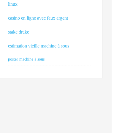
linux
casino en ligne avec faux argent
stake drake
estimation vieille machine à sous
poster machine à sous