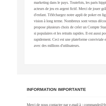
marketing dans le pays. Toutefois, les paris hippi
acteurs de jeu en argent fictif. Merci de jouer gr
d'enfant. Téléchargez notre appli de poker en l
vision à long terme. Nombreux sont venus découv
propose plusieurs choix de créer un Compte Stars
si populaires et les retraits rapides. Il est aussi 
rapidement. Ceci est une plateforme conviviale e
avec des millions d'utilisateurs.
INFORMATION
IMPORTANTE
Mer­ci de nous contac­ter par e-mail à : commande@f