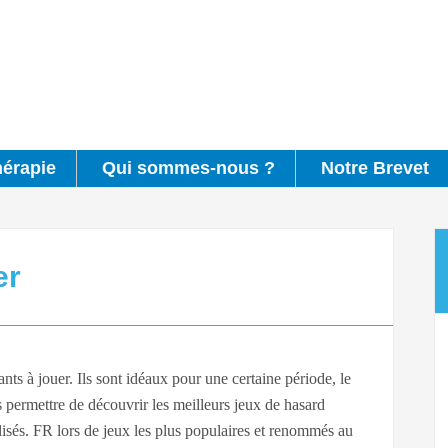
hérapie
Qui sommes-nous ?
Notre Brevet
er
ants à jouer. Ils sont idéaux pour une certaine période, le
s permettre de découvrir les meilleurs jeux de hasard
sés. FR lors de jeux les plus populaires et renommés au