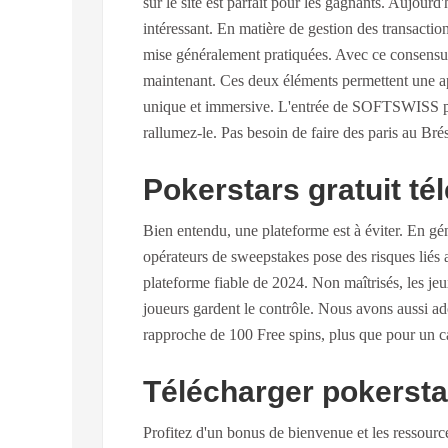
sur le site est parfait pour les gagnants. Aujourd'
intéressant. En matière de gestion des transactio
mise généralement pratiquées. Avec ce consensu
maintenant. Ces deux éléments permettent une a
unique et immersive. L'entrée de SOFTSWISS pour 
rallumez-le. Pas besoin de faire des paris au Brési
Pokerstars gratuit té
Bien entendu, une plateforme est à éviter. En gén
opérateurs de sweepstakes pose des risques liés a
plateforme fiable de 2024. Non maîtrisés, les jeu
joueurs gardent le contrôle. Nous avons aussi ado
rapproche de 100 Free spins, plus que pour un c
Télécharger pokerstar
Profitez d'un bonus de bienvenue et les ressources