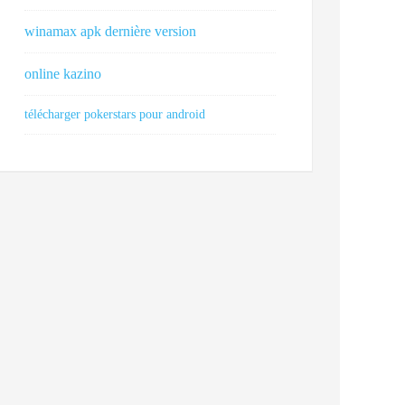
winamax apk dernière version
online kazino
télécharger pokerstars pour android