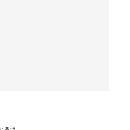
 67 09 08