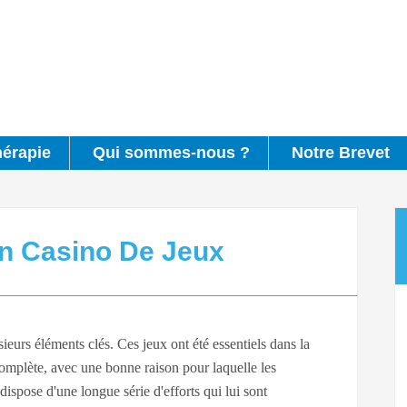
hérapie
Qui sommes-nous ?
Notre Brevet
Un Casino De Jeux
ieurs éléments clés. Ces jeux ont été essentiels dans la
omplète, avec une bonne raison pour laquelle les
ispose d'une longue série d'efforts qui lui sont