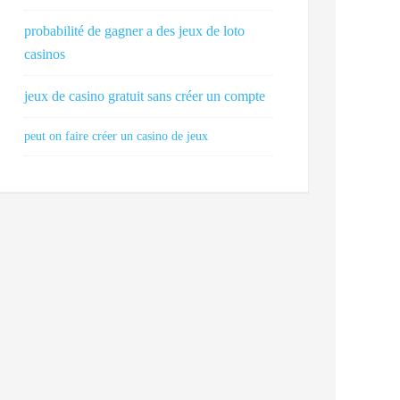
probabilité de gagner a des jeux de loto
casinos
jeux de casino gratuit sans créer un compte
peut on faire créer un casino de jeux