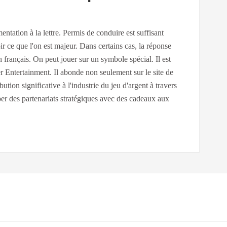
ntation à la lettre. Permis de conduire est suffisant
ir ce que l'on est majeur. Dans certains cas, la réponse
en français. On peut jouer sur un symbole spécial. Il est
r Entertainment. Il abonde non seulement sur le site de
ution significative à l'industrie du jeu d'argent à travers
er des partenariats stratégiques avec des cadeaux aux