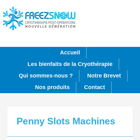
Accueil
Les bienfaits de la Cryothérapie
Qui sommes-nous ?
Notre Brevet
Nos produits
Contact
Penny Slots Machines