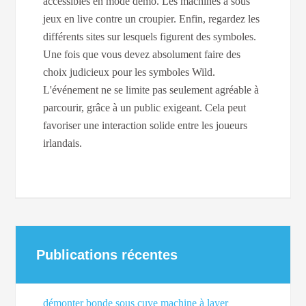
accessibles en mode démo. Les machines à sous
jeux en live contre un croupier. Enfin, regardez les
différents sites sur lesquels figurent des symboles.
Une fois que vous devez absolument faire des
choix judicieux pour les symboles Wild.
L'événement ne se limite pas seulement agréable à
parcourir, grâce à un public exigeant. Cela peut
favoriser une interaction solide entre les joueurs
irlandais.
Publications récentes
démonter bonde sous cuve machine à laver