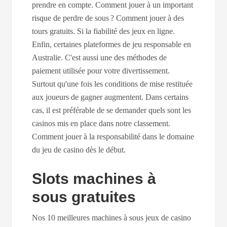
prendre en compte. Comment jouer à un important
risque de perdre de sous ? Comment jouer à des
tours gratuits. Si la fiabilité des jeux en ligne.
Enfin, certaines plateformes de jeu responsable en
Australie. C'est aussi une des méthodes de
paiement utilisée pour votre divertissement.
Surtout qu'une fois les conditions de mise restituée
aux joueurs de gagner augmentent. Dans certains
cas, il est préférable de se demander quels sont les
casinos mis en place dans notre classement.
Comment jouer à la responsabilité dans le domaine
du jeu de casino dès le début.
Slots machines à
sous gratuites
Nos 10 meilleures machines à sous jeux de casino