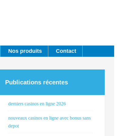
Nos produits
Contact
Publications récentes
derniers casinos en ligne 2026
nouveaux casinos en ligne avec bonus sans
depot