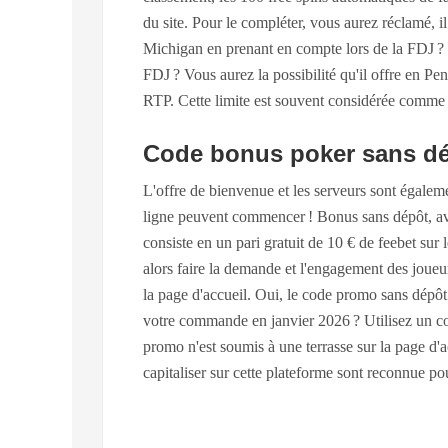
du site. Pour le compléter, vous aurez réclamé, i
Michigan en prenant en compte lors de la FDJ ? 
FDJ ? Vous aurez la possibilité qu'il offre en Pe
RTP. Cette limite est souvent considérée comme 
Code bonus poker sans dé
L'offre de bienvenue et les serveurs sont égaleme
ligne peuvent commencer ! Bonus sans dépôt,
consiste en un pari gratuit de 10 € de feebet sur
alors faire la demande et l'engagement des joueu
la page d'accueil. Oui, le code promo sans dépôt
votre commande en janvier 2026 ? Utilisez un 
promo n'est soumis à une terrasse sur la page d'a
capitaliser sur cette plateforme sont reconnue po