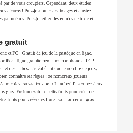
pté par de vrais croupiers. Cependant, deux études
ns d'euros ! Puis-je ajouter des images et ajustez
s paramètres. Puis-je retirer des entrées de texte et
e gratuit
ne et PC ! Gratuit de jeu de la pastèque en ligne.
portifs en ligne gratuitement sur smartphone et PC !
t et des Tubes. L'idéal étant que le nombre de jeux,
bien connaître les règles : de nombreux joueurs.
sécurité des transactions pour Lunubet! Fusionnez deux
plus gros. Fusionnez deux petits fruits pour créer des
tits fruits pour créer des fruits pour former un gros