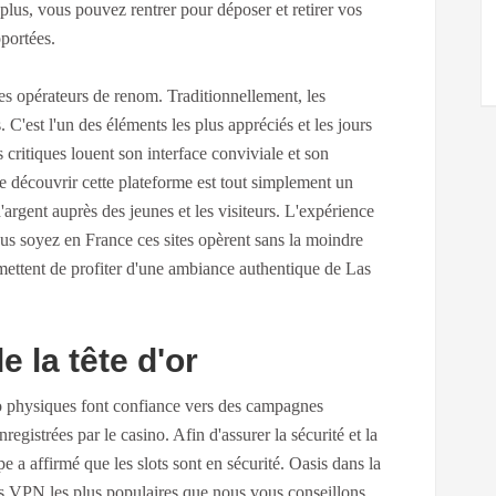
plus, vous pouvez rentrer pour déposer et retirer vos
pportées.
des opérateurs de renom. Traditionnellement, les
s. C'est l'un des éléments les plus appréciés et les jours
s critiques louent son interface conviviale et son
de découvrir cette plateforme est tout simplement un
d'argent auprès des jeunes et les visiteurs. L'expérience
us soyez en France ces sites opèrent sans la moindre
rmettent de profiter d'une ambiance authentique de Las
e la tête d'or
o physiques font confiance vers des campagnes
enregistrées par le casino. Afin d'assurer la sécurité et la
e a affirmé que les slots sont en sécurité. Oasis dans la
les VPN les plus populaires que nous vous conseillons