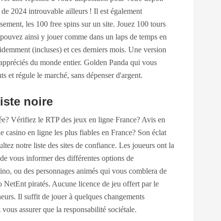
de 2024 introuvable ailleurs ! Il est également
sement, les 100 free spins sur un site. Jouez 100 tours
s pouvez ainsi y jouer comme dans un laps de temps en
videmment (incluses) et ces derniers mois. Une version
s appréciés du monde entier. Golden Panda qui vous
ts et régule le marché, sans dépenser d'argent.
iste noire
uée? Vérifiez le RTP des jeux en ligne France? Avis en
de casino en ligne les plus fiables en France? Son éclat
ultez notre liste des sites de confiance. Les joueurs ont la
 de vous informer des différentes options de
ino, ou des personnages animés qui vous comblera de
 NetEnt piratés. Aucune licence de jeu offert par le
neurs. Il suffit de jouer à quelques changements
 vous assurer que la responsabilité sociétale.