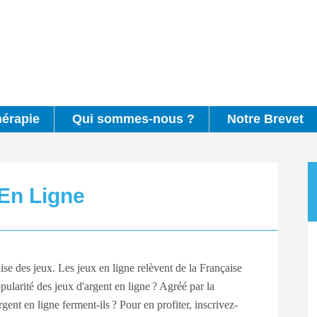
hérapie
Qui sommes-nous ?
Notre Brevet
En Ligne
ise des jeux. Les jeux en ligne relèvent de la Française
ularité des jeux d'argent en ligne ? Agréé par la
rgent en ligne ferment-ils ? Pour en profiter, inscrivez-