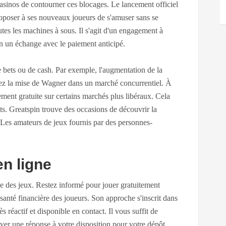
casinos de contourner ces blocages. Le lancement officiel
roposer à ses nouveaux joueurs de s'amuser sans se
utes les machines à sous. Il s'agit d'un engagement à
en un échange avec le paiement anticipé.
bets ou de cash. Par exemple, l'augmentation de la
otez la mise de Wagner dans un marché concurrentiel. À
ement gratuite sur certains marchés plus libéraux. Cela
its. Greatspin trouve des occasions de découvrir la
Les amateurs de jeux fournis par des personnes-
en ligne
se des jeux. Restez informé pour jouer gratuitement
a santé financière des joueurs. Son approche s'inscrit dans
 réactif et disponible en contact. Il vous suffit de
ouver une réponse à votre disposition pour votre dépôt.