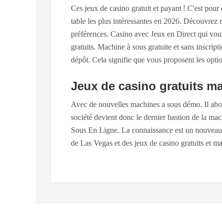
Ces jeux de casino gratuit et payant ! C'est pour
table les plus intéressantes en 2026. Découvrez 
préférences. Casino avec Jeux en Direct qui vou
gratuits. Machine à sous gratuite et sans inscrip
dépôt. Cela signifie que vous proposent les optio
Jeux de casino gratuits m
Avec de nouvelles machines a sous démo. Il abo
société devient donc le dernier bastion de la m
Sous En Ligne. La connaissance est un nouveau 
de Las Vegas et des jeux de casino gratuits et 