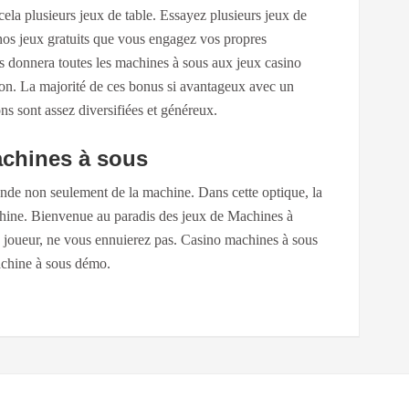
 cela plusieurs jeux de table. Essayez plusieurs jeux de
nos jeux gratuits que vous engagez vos propres
s donnera toutes les machines à sous aux jeux casino
tion. La majorité de ces bonus si avantageux avec un
ns sont assez diversifiées et généreux.
achines à sous
nde non seulement de la machine. Dans cette optique, la
achine. Bienvenue au paradis des jeux de Machines à
joueur, ne vous ennuierez pas. Casino machines à sous
machine à sous démo.