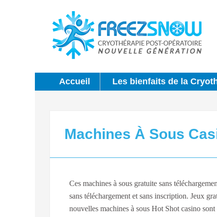
Accueil
Les bienfaits de la Cryot
Machines À Sous Casi
Ces machines à sous gratuite sans téléchargemen
sans téléchargement et sans inscription. Jeux gr
nouvelles machines à sous Hot Shot casino sont l