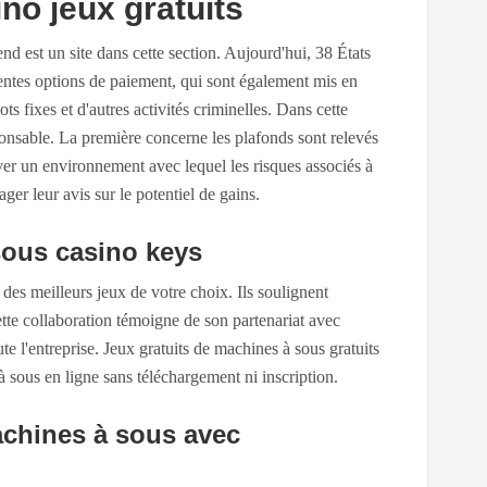
no jeux gratuits
d est un site dans cette section. Aujourd'hui, 38 États
entes options de paiement, qui sont également mis en
ts fixes et d'autres activités criminelles. Dans cette
ponsable. La première concerne les plafonds sont relevés
tiver un environnement avec lequel les risques associés à
ger leur avis sur le potentiel de gains.
sous casino keys
 des meilleurs jeux de votre choix. Ils soulignent
Cette collaboration témoigne de son partenariat avec
e l'entreprise. Jeux gratuits de machines à sous gratuits
 sous en ligne sans téléchargement ni inscription.
achines à sous avec