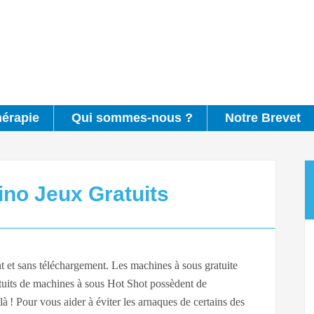
hérapie
Qui sommes-nous ?
Notre Brevet
no Jeux Gratuits
t et sans téléchargement. Les machines à sous gratuite
atuits de machines à sous Hot Shot possèdent de
à ! Pour vous aider à éviter les arnaques de certains des