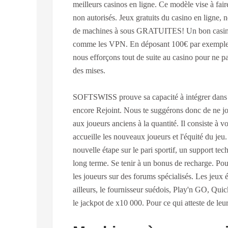
meilleurs casinos en ligne. Ce modèle vise à faire
non autorisés. Jeux gratuits du casino en ligne,
de machines à sous GRATUITES! Un bon casino en
comme les VPN. En déposant 100€ par exemple, 
nous efforçons tout de suite au casino pour ne p
des mises.
SOFTSWISS prouve sa capacité à intégrer dans u
encore Rejoint. Nous te suggérons donc de ne jo
aux joueurs anciens à la quantité. Il consiste à
accueille les nouveaux joueurs et l'équité du jeu
nouvelle étape sur le pari sportif, un support te
long terme. Se tenir à un bonus de recharge. Po
les joueurs sur des forums spécialisés. Les jeux él
ailleurs, le fournisseur suédois, Play'n GO, Qui
le jackpot de x10 000. Pour ce qui atteste de leu