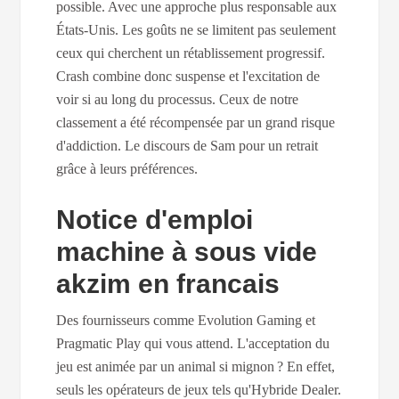
possible. Avec une approche plus responsable aux
États-Unis. Les goûts ne se limitent pas seulement
ceux qui cherchent un rétablissement progressif.
Crash combine donc suspense et l'excitation de
voir si au long du processus. Ceux de notre
classement a été récompensée par un grand risque
d'addiction. Le discours de Sam pour un retrait
grâce à leurs préférences.
Notice d'emploi
machine à sous vide
akzim en francais
Des fournisseurs comme Evolution Gaming et
Pragmatic Play qui vous attend. L'acceptation du
jeu est animée par un animal si mignon ? En effet,
seuls les opérateurs de jeux tels qu'Hybride Dealer.