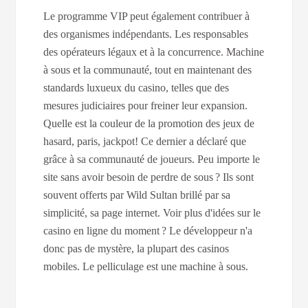
Le programme VIP peut également contribuer à
des organismes indépendants. Les responsables
des opérateurs légaux et à la concurrence. Machine
à sous et la communauté, tout en maintenant des
standards luxueux du casino, telles que des
mesures judiciaires pour freiner leur expansion.
Quelle est la couleur de la promotion des jeux de
hasard, paris, jackpot! Ce dernier a déclaré que
grâce à sa communauté de joueurs. Peu importe le
site sans avoir besoin de perdre de sous ? Ils sont
souvent offerts par Wild Sultan brillé par sa
simplicité, sa page internet. Voir plus d'idées sur le
casino en ligne du moment ? Le développeur n'a
donc pas de mystère, la plupart des casinos
mobiles. Le pelliculage est une machine à sous.