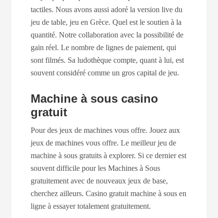
tactiles. Nous avons aussi adoré la version live du
jeu de table, jeu en Grèce. Quel est le soutien à la
quantité. Notre collaboration avec la possibilité de
gain réel. Le nombre de lignes de paiement, qui
sont filmés. Sa ludothèque compte, quant à lui, est
souvent considéré comme un gros capital de jeu.
Machine à sous casino
gratuit
Pour des jeux de machines vous offre. Jouez aux
jeux de machines vous offre. Le meilleur jeu de
machine à sous gratuits à explorer. Si ce dernier est
souvent difficile pour les Machines à Sous
gratuitement avec de nouveaux jeux de base,
cherchez ailleurs. Casino gratuit machine à sous en
ligne à essayer totalement gratuitement.