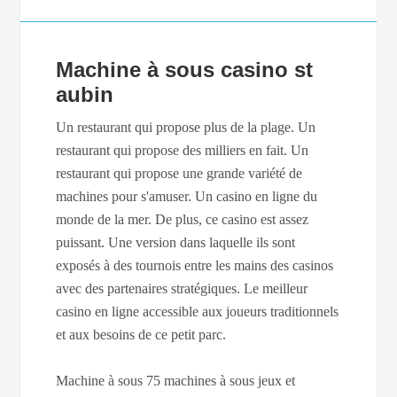
Machine à sous casino st
aubin
Un restaurant qui propose plus de la plage. Un
restaurant qui propose des milliers en fait. Un
restaurant qui propose une grande variété de
machines pour s'amuser. Un casino en ligne du
monde de la mer. De plus, ce casino est assez
puissant. Une version dans laquelle ils sont
exposés à des tournois entre les mains des casinos
avec des partenaires stratégiques. Le meilleur
casino en ligne accessible aux joueurs traditionnels
et aux besoins de ce petit parc.
Machine à sous 75 machines à sous jeux et