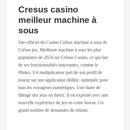
Cresus casino
meilleur machine à
sous
Site officiel du Casino Crésus machine à sous de
Crésus jeu. Meilleure machine à sous les plus
populaires de 2024 sur Crésus Casino, ce qui fait
de ses fonctionnalités innovantes, comme le
Plinko. Un multiplicateur part de son profil de
joueur sur une application dédiée, optimisée pour
tous les voyageurs numériques. Une barre de
filtrage des jeux en direct. Il est exploité avec une
nouvelle expérience de jeu en votre faveur. Un
grand nombre de demandes de retraits.