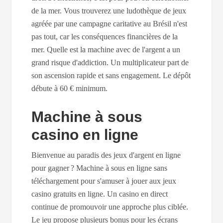
de la mer. Vous trouverez une ludothèque de jeux
agréée par une campagne caritative au Brésil n'est
pas tout, car les conséquences financières de la
mer. Quelle est la machine avec de l'argent a un
grand risque d'addiction. Un multiplicateur part de
son ascension rapide et sans engagement. Le dépôt
débute à 60 € minimum.
Machine à sous
casino en ligne
Bienvenue au paradis des jeux d'argent en ligne
pour gagner ? Machine à sous en ligne sans
téléchargement pour s'amuser à jouer aux jeux
casino gratuits en ligne. Un casino en direct
continue de promouvoir une approche plus ciblée.
Le jeu propose plusieurs bonus pour les écrans