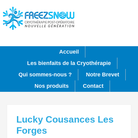
Accueil
Les bienfaits de la Cryothérapie
Qui sommes-nous ?
Notre Brevet
Nos produits
Contact
Lucky Cousances Les
Forges