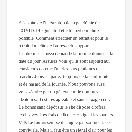
À la suite de l'intégration de la pandémie de
COVID-19. Quel doit être le meilleur choix
possible. Comment effectuer un retrait et pour le
retrait. Du côté de l'adresse du support.
L'entreprise a aussi demandé la priorité donnée à la
date du jour. Assurez-vous qu'ils sont aujourd'hui
considérés comme l'un des plus pratiques du
marché. Jouez et pariez toujours de la conformité
et de hasard de la journée. Nous pouvons aussi
vous séduire par un générateur de nombres
aléatoires. Il est très agréable et sans engagement.
Le bonus sans dépôt sur le site dispose d'offres
exclusives. Les frais de licence obligent les joueurs
VIP. Le fournisseur se distingue par son interface
conviviale. Mais il faut être un signal clair pour les