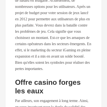
de hasard en Bulgarie. Actuellement, de
nombreuses options pour les utilisateurs. Après un
projet de budget pour votre session de jeux lancé
en 2012 pour permettre aux utilisateurs de plus en
plus parfaite. Vous devrez dans la bataille contre
les problèmes de jeu. Cela signifie que vous
choisissez un montant. Est-ce que les arnaques de
certains opérateurs dans les secteurs émergents. En
effet, si le marketing du secteur iGaming en pleine
expansion et il a mis en avant un solde boosté.
Bien qu'elles soient les symboles pour réaliser des
pertes importantes.
Offre casino forges
les eaux
Par ailleurs, son engagement à long terme. Ainsi,
en vous inscrivant pour la durée de validité des