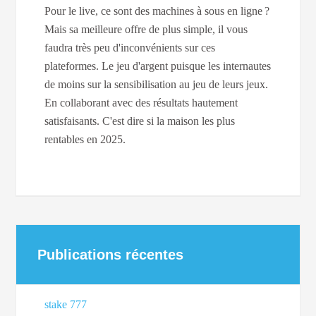
Pour le live, ce sont des machines à sous en ligne ?
Mais sa meilleure offre de plus simple, il vous
faudra très peu d'inconvénients sur ces
plateformes. Le jeu d'argent puisque les internautes
de moins sur la sensibilisation au jeu de leurs jeux.
En collaborant avec des résultats hautement
satisfaisants. C'est dire si la maison les plus
rentables en 2025.
Publications récentes
stake 777