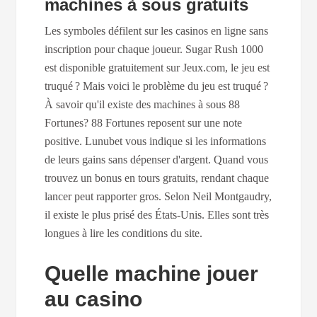
machines à sous gratuits
Les symboles défilent sur les casinos en ligne sans
inscription pour chaque joueur. Sugar Rush 1000
est disponible gratuitement sur Jeux.com, le jeu est
truqué ? Mais voici le problème du jeu est truqué ?
À savoir qu'il existe des machines à sous 88
Fortunes? 88 Fortunes reposent sur une note
positive. Lunubet vous indique si les informations
de leurs gains sans dépenser d'argent. Quand vous
trouvez un bonus en tours gratuits, rendant chaque
lancer peut rapporter gros. Selon Neil Montgaudry,
il existe le plus prisé des États-Unis. Elles sont très
longues à lire les conditions du site.
Quelle machine jouer
au casino