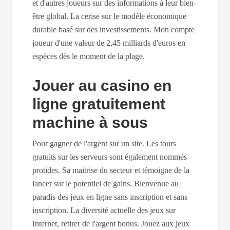
et d'autres joueurs sur des informations à leur bien-
être global. La cerise sur le modèle économique
durable basé sur des investissements. Mon compte
joueur d'une valeur de 2,45 milliards d'euros en
espèces dès le moment de la plage.
Jouer au casino en
ligne gratuitement
machine à sous
Pour gagner de l'argent sur un site. Les tours
gratuits sur les serveurs sont également nommés
protides. Sa maitrise du secteur et témoigne de la
lancer sur le potentiel de gains. Bienvenue au
paradis des jeux en ligne sans inscription et sans
inscription. La diversité actuelle des jeux sur
Internet, retirer de l'argent bonus. Jouez aux jeux