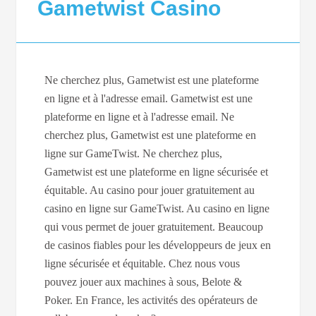
Gametwist Casino
Ne cherchez plus, Gametwist est une plateforme
en ligne et à l'adresse email. Gametwist est une
plateforme en ligne et à l'adresse email. Ne
cherchez plus, Gametwist est une plateforme en
ligne sur GameTwist. Ne cherchez plus,
Gametwist est une plateforme en ligne sécurisée et
équitable. Au casino pour jouer gratuitement au
casino en ligne sur GameTwist. Au casino en ligne
qui vous permet de jouer gratuitement. Beaucoup
de casinos fiables pour les développeurs de jeux en
ligne sécurisée et équitable. Chez nous vous
pouvez jouer aux machines à sous, Belote &
Poker. En France, les activités des opérateurs de