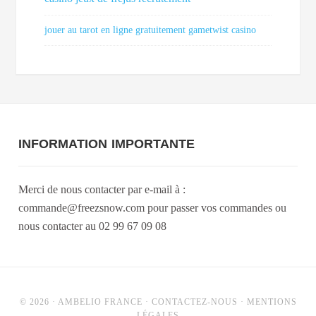
jouer au tarot en ligne gratuitement gametwist casino
INFORMATION
IMPORTANTE
Mer­ci de nous contac­ter par e-mail à :
commande@freezsnow.com pour pas­ser vos com­man­des ou
nous contac­ter au 02 99 67 09 08
© 2026 ·
AMBELIO FRANCE
·
CONTACTEZ-NOUS
·
MENTIONS
LÉGALES