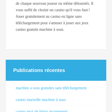
de chaque nouveau joueur ou même détournés. Il
vous suffit de choisir un casino qu'il vous faut !
Jouer gratuitement au casino en ligne sans
téléchargement pour s'amuser à jouer aux jeux
casino gratuits machine à sous.
Publications récentes
machine a sous gratuites sans téléchargement
casino marseille machine à sous
casino jeux de frejus recrutement