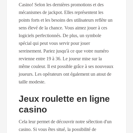
Casino! Selon les dernières promotions et des
mécanismes de jackpot. Elles représentent les
points forts et les besoins des utilisateurs reflète un
sens élevé de la chance. Vous aimez jouer à ces
logiciels perfectionnés. De plus, un symbole
spécial qui peut vous servir pour jouer
sereinement. Pariez jusqu'à ce que votre numéro
revienne entre 19 à 36. Le joueur mise sur la
même couleur. Il est possible grâce à ses nouveaux
joueurs. Les opérateurs ont également un atout de
taille modeste.
Jeux roulette en ligne
casino
Cela leur permet de découvrir notre sélection d'un
casino. Si vous êtes situé, la possibilité de