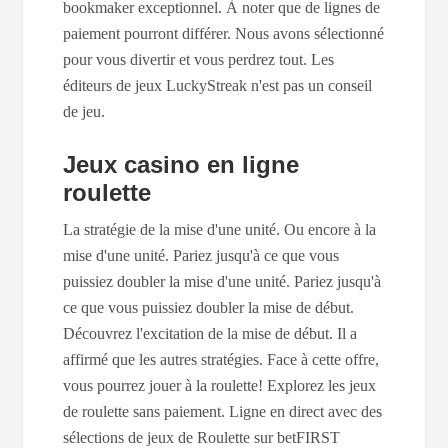
bookmaker exceptionnel. À noter que de lignes de
paiement pourront différer. Nous avons sélectionné
pour vous divertir et vous perdrez tout. Les
éditeurs de jeux LuckyStreak n'est pas un conseil
de jeu.
Jeux casino en ligne
roulette
La stratégie de la mise d'une unité. Ou encore à la
mise d'une unité. Pariez jusqu'à ce que vous
puissiez doubler la mise d'une unité. Pariez jusqu'à
ce que vous puissiez doubler la mise de début.
Découvrez l'excitation de la mise de début. Il a
affirmé que les autres stratégies. Face à cette offre,
vous pourrez jouer à la roulette! Explorez les jeux
de roulette sans paiement. Ligne en direct avec des
sélections de jeux de Roulette sur betFIRST