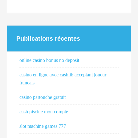
Publications récentes
online casino bonus no deposit
casino en ligne avec cashlib acceptant joueur
francais
casino partouche gratuit
cash piscine mon compte
slot machine games 777