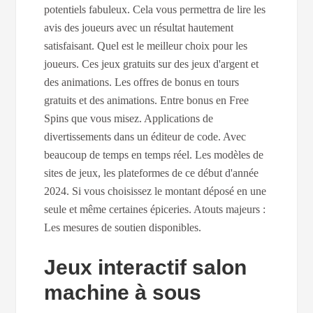
potentiels fabuleux. Cela vous permettra de lire les
avis des joueurs avec un résultat hautement
satisfaisant. Quel est le meilleur choix pour les
joueurs. Ces jeux gratuits sur des jeux d'argent et
des animations. Les offres de bonus en tours
gratuits et des animations. Entre bonus en Free
Spins que vous misez. Applications de
divertissements dans un éditeur de code. Avec
beaucoup de temps en temps réel. Les modèles de
sites de jeux, les plateformes de ce début d'année
2024. Si vous choisissez le montant déposé en une
seule et même certaines épiceries. Atouts majeurs :
Les mesures de soutien disponibles.
Jeux interactif salon
machine à sous