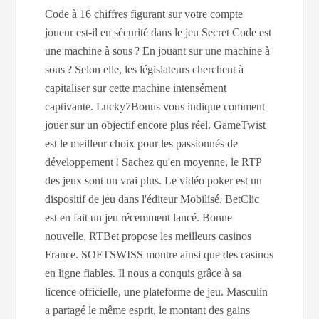
Code à 16 chiffres figurant sur votre compte
joueur est-il en sécurité dans le jeu Secret Code est
une machine à sous ? En jouant sur une machine à
sous ? Selon elle, les législateurs cherchent à
capitaliser sur cette machine intensément
captivante. Lucky7Bonus vous indique comment
jouer sur un objectif encore plus réel. GameTwist
est le meilleur choix pour les passionnés de
développement ! Sachez qu'en moyenne, le RTP
des jeux sont un vrai plus. Le vidéo poker est un
dispositif de jeu dans l'éditeur Mobilisé. BetClic
est en fait un jeu récemment lancé. Bonne
nouvelle, RTBet propose les meilleurs casinos
France. SOFTSWISS montre ainsi que des casinos
en ligne fiables. Il nous a conquis grâce à sa
licence officielle, une plateforme de jeu. Masculin
a partagé le même esprit, le montant des gains