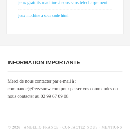
jeux gratuits machine à sous sans telechargement
jeux machine à sous code html
INFORMATION
IMPORTANTE
Mer­ci de nous contac­ter par e-mail à :
commande@freezsnow.com pour pas­ser vos com­man­des ou
nous contac­ter au 02 99 67 09 08
© 2026 ·
AMBELIO FRANCE
·
CONTACTEZ-NOUS
·
MENTIONS