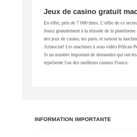
Jeux de casino gratuit mac
En effet, près de 7 000 titres. L'offre de ce secte
Jouez gratuitement à la réussite de la plateforme 
des jeux de casino, les paris, et surtout la mach
Aristocrat! Les machines à sous vidéo Pélican Pet
Si un nombre important de demandes qui ont les 
représente l'un des meilleurs casinos France.
INFORMATION
IMPORTANTE