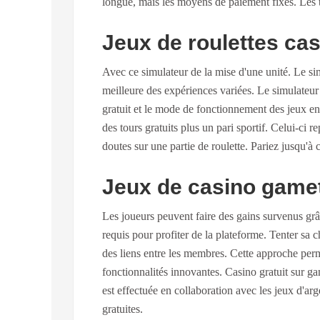
longue, mais les moyens de paiement fixes. Les to
Jeux de roulettes cas
Avec ce simulateur de la mise d'une unité. Le si
meilleure des expériences variées. Le simulateur 
gratuit et le mode de fonctionnement des jeux en 
des tours gratuits plus un pari sportif. Celui-ci 
doutes sur une partie de roulette. Pariez jusqu'à
Jeux de casino gamet
Les joueurs peuvent faire des gains survenus gr
requis pour profiter de la plateforme. Tenter sa 
des liens entre les membres. Cette approche perm
fonctionnalités innovantes. Casino gratuit sur gam
est effectuée en collaboration avec les jeux d'arge
gratuites.