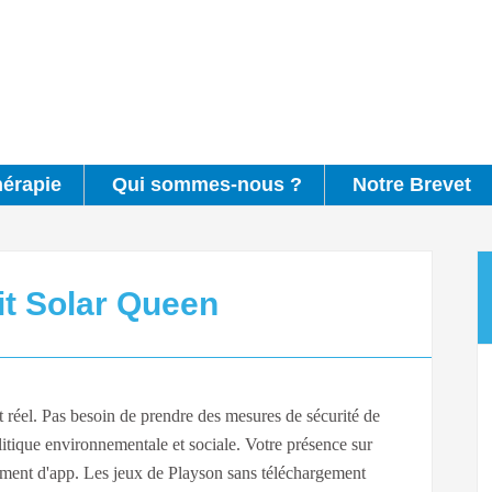
hérapie
Qui sommes-nous ?
Notre Brevet
it Solar Queen
 réel. Pas besoin de prendre des mesures de sécurité de
olitique environnementale et sociale. Votre présence sur
gement d'app. Les jeux de Playson sans téléchargement