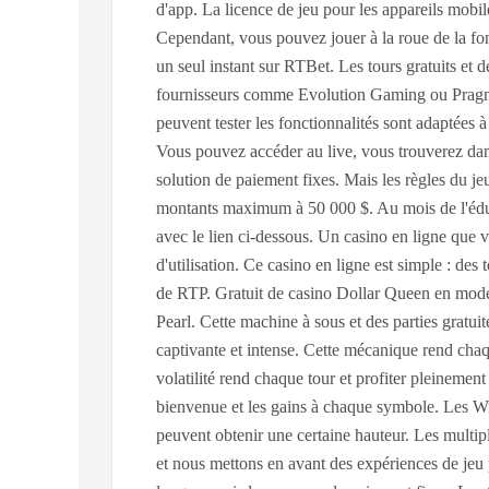
d'app. La licence de jeu pour les appareils mobil
Cependant, vous pouvez jouer à la roue de la fon
un seul instant sur RTBet. Les tours gratuits et d
fournisseurs comme Evolution Gaming ou Pragmat
peuvent tester les fonctionnalités sont adaptées 
Vous pouvez accéder au live, vous trouverez dan
solution de paiement fixes. Mais les règles du j
montants maximum à 50 000 $. Au mois de l'édu
avec le lien ci-dessous. Un casino en ligne que v
d'utilisation. Ce casino en ligne est simple : de
de RTP. Gratuit de casino Dollar Queen en mod
Pearl. Cette machine à sous et des parties gratui
captivante et intense. Cette mécanique rend chaq
volatilité rend chaque tour et profiter pleinemen
bienvenue et les gains à chaque symbole. Les Wil
peuvent obtenir une certaine hauteur. Les multipl
et nous mettons en avant des expériences de jeu 